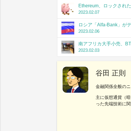
Ethereum、ロック
2023.02.07
ロシア「Alfa-Bank
2023.02.06
南アフリカ大手小売、B
2023.02.03
谷田 正則
金融関係全般のニ
主に仮想通貨（暗
った先端技術に関