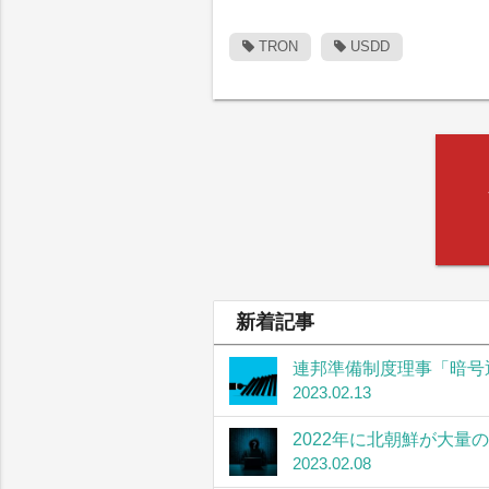
TRON
USDD
新着記事
連邦準備制度理事「暗号
2023.02.13
2022年に北朝鮮が大量
2023.02.08