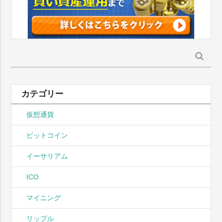
検
索:
カテゴリー
仮想通貨
ビットコイン
イーサリアム
ICO
マイニング
リップル