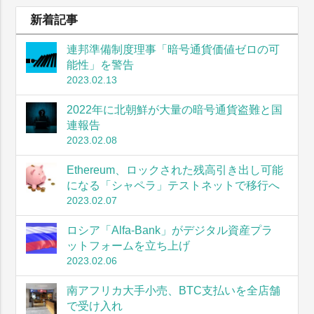
新着記事
連邦準備制度理事「暗号通貨価値ゼロの可
能性」を警告
2023.02.13
2022年に北朝鮮が大量の暗号通貨盗難と国
連報告
2023.02.08
Ethereum、ロックされた残高引き出し可能
になる「シャペラ」テストネットで移行へ
2023.02.07
ロシア「Alfa-Bank」がデジタル資産プラ
ットフォームを立ち上げ
2023.02.06
南アフリカ大手小売、BTC支払いを全店舗
で受け入れ