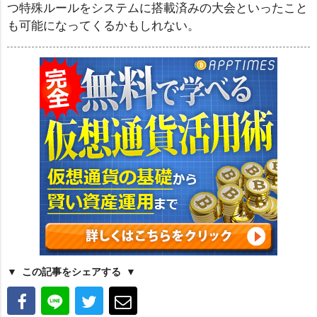
つ特殊ルールをシステムに搭載済みの大会といったこと
も可能になってくるかもしれない。
この記事をシェアする