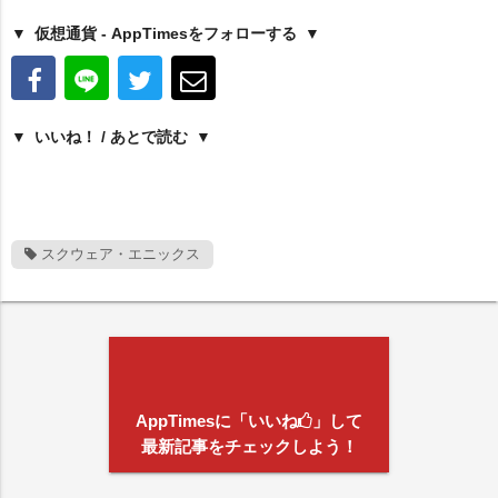
仮想通貨 - AppTimesをフォローする
いいね！ / あとで読む
スクウェア・エニックス
AppTimesに「いいね
」して
最新記事をチェックしよう！