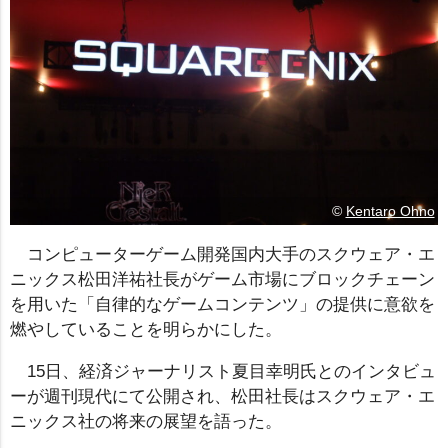
©
Kentaro Ohno
コンピューターゲーム開発国内大手のスクウェア・エ
ニックス松田洋祐社長がゲーム市場にブロックチェーン
を用いた「自律的なゲームコンテンツ」の提供に意欲を
燃やしていることを明らかにした。
15日、経済ジャーナリスト夏目幸明氏とのインタビュ
ーが週刊現代にて公開され、松田社長はスクウェア・エ
ニックス社の将来の展望を語った。