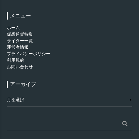
メニュー
ホーム
仮想通貨特集
ライター一覧
運営者情報
プライバシーポリシー
利用規約
お問い合わせ
アーカイブ
ア
▼
ー
カ
イ
ブ
検
索: