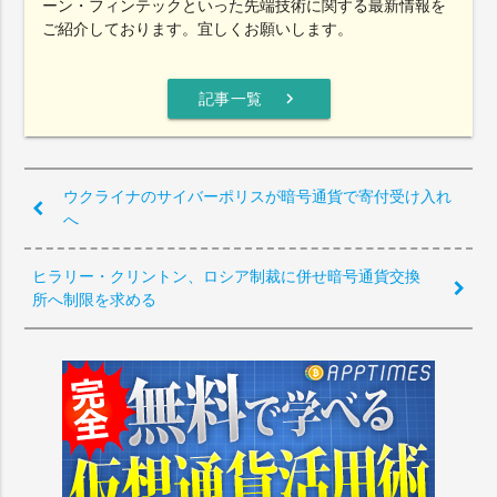
ーン・フィンテックといった先端技術に関する最新情報を
ご紹介しております。宜しくお願いします。
chevron_right
記事一覧
ウクライナのサイバーポリスが暗号通貨で寄付受け入れ
へ
ヒラリー・クリントン、ロシア制裁に併せ暗号通貨交換
所へ制限を求める