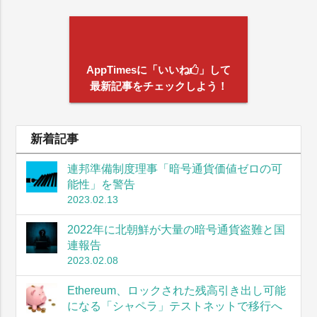
AppTimesに「いいね
」して
最新記事をチェックしよう！
新着記事
連邦準備制度理事「暗号通貨価値ゼロの可
能性」を警告
2023.02.13
2022年に北朝鮮が大量の暗号通貨盗難と国
連報告
2023.02.08
Ethereum、ロックされた残高引き出し可能
になる「シャペラ」テストネットで移行へ