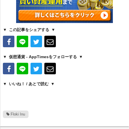
この記事をシェアする
仮想通貨 - AppTimesをフォローする
いいね！ / あとで読む
Floki Inu