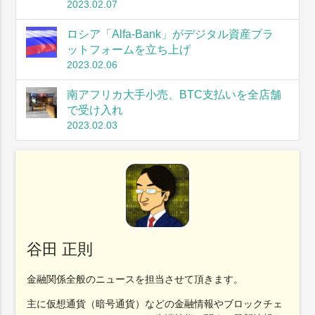
2023.02.07
ロシア「Alfa-Bank」がデジタル資産プラ
ットフォームを立ち上げ
2023.02.06
南アフリカ大手小売、BTC支払いを全店舗
で受け入れ
2023.02.03
谷田 正則
金融関係全般のニュースを担当させて頂きます。
主に仮想通貨（暗号通貨）などの金融情報やブロックチェ