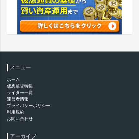
メニュー
ホーム
仮想通貨特集
ライター一覧
運営者情報
プライバシーポリシー
利用規約
お問い合わせ
アーカイブ