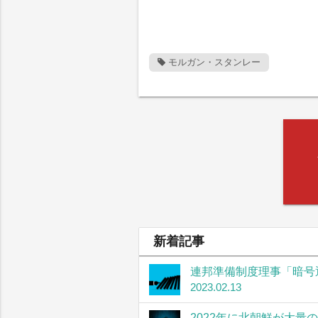
モルガン・スタンレー
新着記事
連邦準備制度理事「暗号
2023.02.13
2022年に北朝鮮が大量