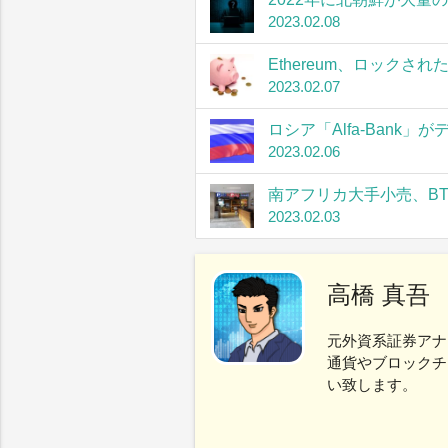
2023.02.08
Ethereum、ロック
2023.02.07
ロシア「Alfa-Bank
2023.02.06
南アフリカ大手小売、B
2023.02.03
高橋 真吾
元外資系証券アナ
通貨やブロックチ
い致します。