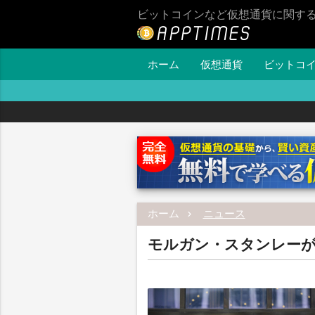
ビットコインなど仮想通貨に関す
ホーム
仮想通貨
ビットコ
ホーム
ニュース
モルガン・スタンレーが