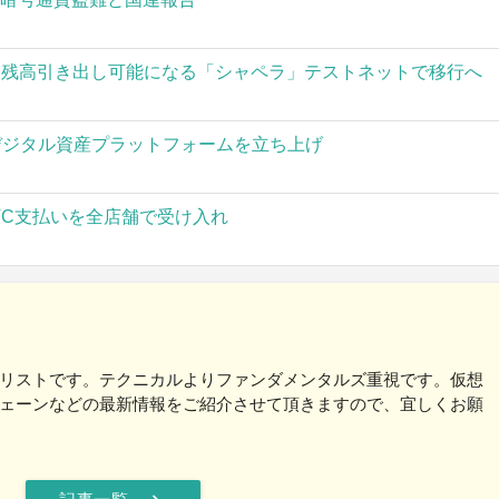
された残高引き出し可能になる「シャペラ」テストネットで移行へ
」がデジタル資産プラットフォームを立ち上げ
TC支払いを全店舗で受け入れ
リストです。テクニカルよりファンダメンタルズ重視です。仮想
ェーンなどの最新情報をご紹介させて頂きますので、宜しくお願