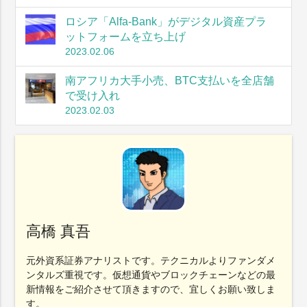
ロシア「Alfa-Bank」がデジタル資産プラ
ットフォームを立ち上げ
2023.02.06
南アフリカ大手小売、BTC支払いを全店舗
で受け入れ
2023.02.03
高橋 真吾
元外資系証券アナリストです。テクニカルよりファンダメ
ンタルズ重視です。仮想通貨やブロックチェーンなどの最
新情報をご紹介させて頂きますので、宜しくお願い致しま
す。