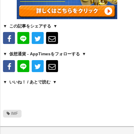
この記事をシェアする
仮想通貨 - AppTimesをフォローする
いいね！ / あとで読む
IMF