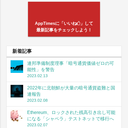
AppTimesに「いいね
」して
最新記事をチェックしよう！
新着記事
連邦準備制度理事「暗号通貨価値ゼロの可
能性」を警告
2023.02.13
2022年に北朝鮮が大量の暗号通貨盗難と国
連報告
2023.02.08
Ethereum、ロックされた残高引き出し可能
になる「シャペラ」テストネットで移行へ
2023.02.07