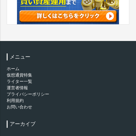
メニュー
ホーム
仮想通貨特集
ライター一覧
運営者情報
プライバシーポリシー
利用規約
お問い合わせ
アーカイブ
ア