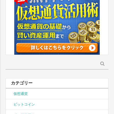
検
索:
カテゴリー
仮想通貨
ビットコイン