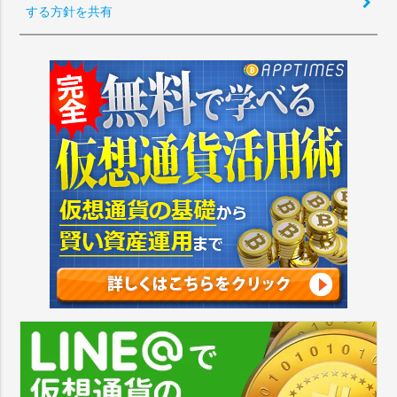
する方針を共有