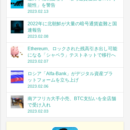
能性」を警告
2023.02.13
2022年に北朝鮮が大量の暗号通貨盗難と国
連報告
2023.02.08
Ethereum、ロックされた残高引き出し可能
になる「シャペラ」テストネットで移行へ
2023.02.07
ロシア「Alfa-Bank」がデジタル資産プラ
ットフォームを立ち上げ
2023.02.06
南アフリカ大手小売、BTC支払いを全店舗
で受け入れ
2023.02.03