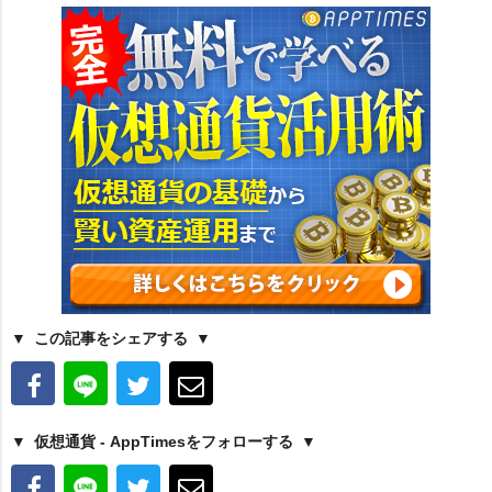
この記事をシェアする
仮想通貨 - AppTimesをフォローする