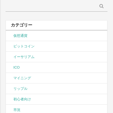
検
索:
カテゴリー
仮想通貨
ビットコイン
イーサリアム
ICO
マイニング
リップル
初心者向け
市況