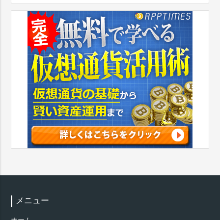
メニュー
ホーム