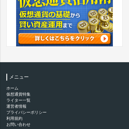
メニュー
ホーム
仮想通貨特集
ライター一覧
運営者情報
プライバシーポリシー
利用規約
お問い合わせ