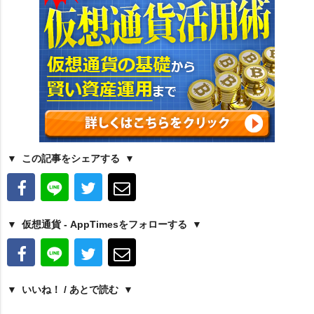
この記事をシェアする
仮想通貨 - AppTimesをフォローする
いいね！ / あとで読む