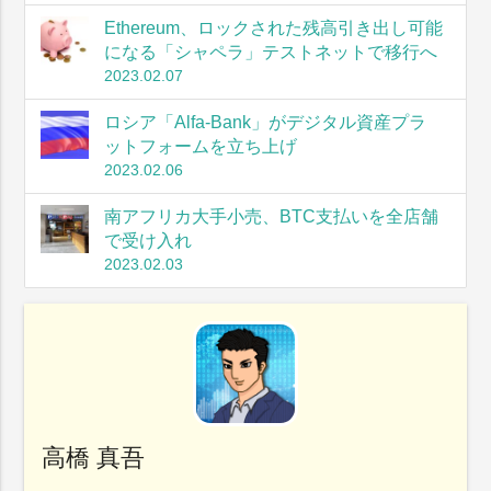
Ethereum、ロックされた残高引き出し可能
になる「シャペラ」テストネットで移行へ
2023.02.07
ロシア「Alfa-Bank」がデジタル資産プラ
ットフォームを立ち上げ
2023.02.06
南アフリカ大手小売、BTC支払いを全店舗
で受け入れ
2023.02.03
高橋 真吾