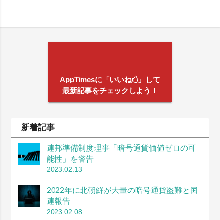
AppTimesに「いいね
」して
最新記事をチェックしよう！
新着記事
連邦準備制度理事「暗号通貨価値ゼロの可
能性」を警告
2023.02.13
2022年に北朝鮮が大量の暗号通貨盗難と国
連報告
2023.02.08