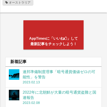
オーストラリア
AppTimesに「いいね
」して
最新記事をチェックしよう！
新着記事
連邦準備制度理事「暗号通貨価値ゼロの可
能性」を警告
2023.02.13
2022年に北朝鮮が大量の暗号通貨盗難と国
連報告
2023.02.08