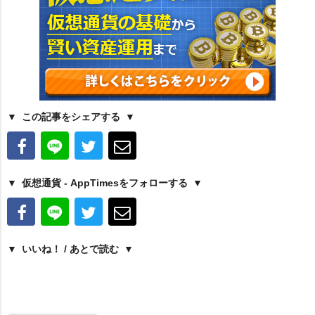
この記事をシェアする
仮想通貨 - AppTimesをフォローする
いいね！ / あとで読む