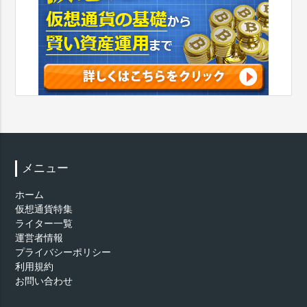
メニュー
ホーム
仮想通貨特集
ライター一覧
運営者情報
プライバシーポリシー
利用規約
お問い合わせ