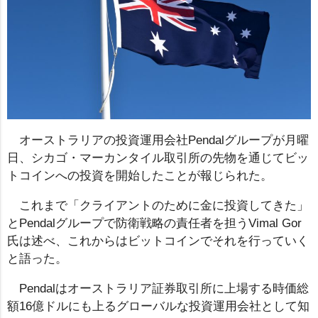
オーストラリアの投資運用会社Pendalグループが月曜
日、シカゴ・マーカンタイル取引所の先物を通じてビッ
トコインへの投資を開始したことが報じられた。
これまで「クライアントのために金に投資してきた」
とPendalグループで防衛戦略の責任者を担うVimal Gor
氏は述べ、これからはビットコインでそれを行っていく
と語った。
Pendalはオーストラリア証券取引所に上場する時価総
額16億ドルにも上るグローバルな投資運用会社として知