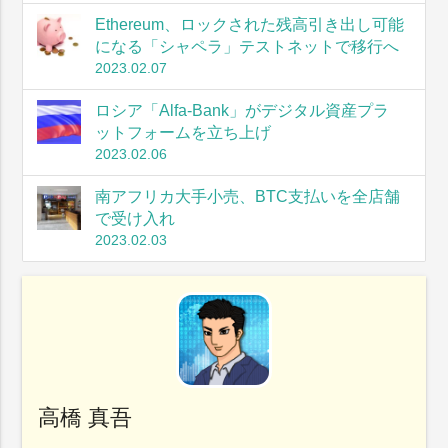
Ethereum、ロックされた残高引き出し可能
になる「シャペラ」テストネットで移行へ
2023.02.07
ロシア「Alfa-Bank」がデジタル資産プラ
ットフォームを立ち上げ
2023.02.06
南アフリカ大手小売、BTC支払いを全店舗
で受け入れ
2023.02.03
高橋 真吾