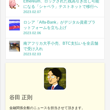
Ethereum、ロックされた残高引き出し可能
になる「シャペラ」テストネットで移行へ
2023.02.07
ロシア「Alfa-Bank」がデジタル資産プラ
ットフォームを立ち上げ
2023.02.06
南アフリカ大手小売、BTC支払いを全店舗
で受け入れ
2023.02.03
谷田 正則
金融関係全般のニュースを担当させて頂きます。