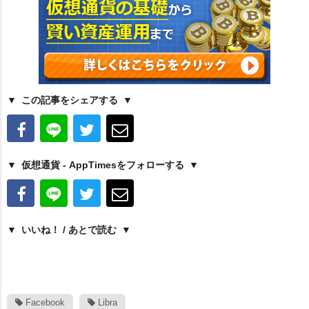
この記事をシェアする
仮想通貨 - AppTimesをフォローする
いいね！ / あとで読む
Facebook
Libra