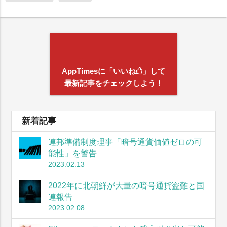
AppTimesに「いいね
」して
最新記事をチェックしよう！
新着記事
連邦準備制度理事「暗号通貨価値ゼロの可
能性」を警告
2023.02.13
2022年に北朝鮮が大量の暗号通貨盗難と国
連報告
2023.02.08