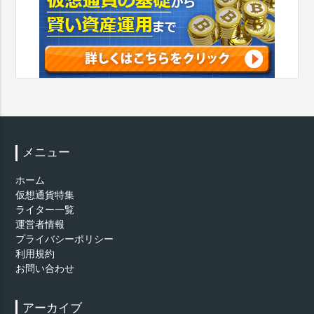
メニュー
ホーム
仮想通貨特集
ライター一覧
運営者情報
プライバシーポリシー
利用規約
お問い合わせ
アーカイブ