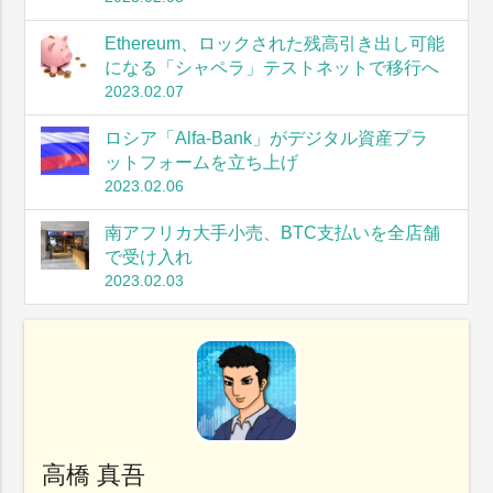
Ethereum、ロックされた残高引き出し可能
になる「シャペラ」テストネットで移行へ
2023.02.07
ロシア「Alfa-Bank」がデジタル資産プラ
ットフォームを立ち上げ
2023.02.06
南アフリカ大手小売、BTC支払いを全店舗
で受け入れ
2023.02.03
高橋 真吾