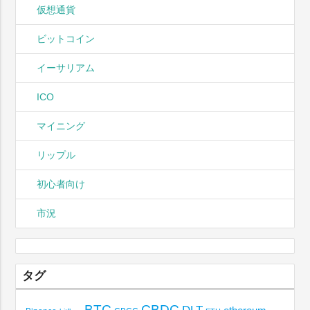
仮想通貨
ビットコイン
イーサリアム
ICO
マイニング
リップル
初心者向け
市況
タグ
BTC
CBDC