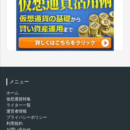
メニュー
ホーム
仮想通貨特集
ライター一覧
運営者情報
プライバシーポリシー
利用規約
お問い合わせ