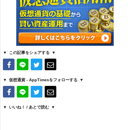
この記事をシェアする
仮想通貨 - AppTimesをフォローする
いいね！ / あとで読む