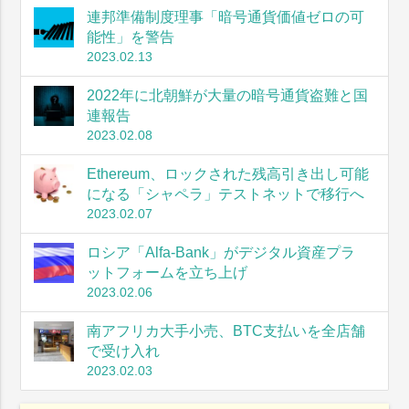
連邦準備制度理事「暗号通貨価値ゼロの可
能性」を警告
2023.02.13
2022年に北朝鮮が大量の暗号通貨盗難と国
連報告
2023.02.08
Ethereum、ロックされた残高引き出し可能
になる「シャペラ」テストネットで移行へ
2023.02.07
ロシア「Alfa-Bank」がデジタル資産プラ
ットフォームを立ち上げ
2023.02.06
南アフリカ大手小売、BTC支払いを全店舗
で受け入れ
2023.02.03