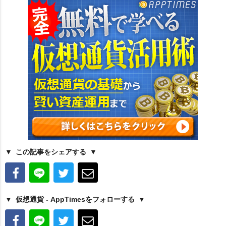
この記事をシェアする
仮想通貨 - AppTimesをフォローする