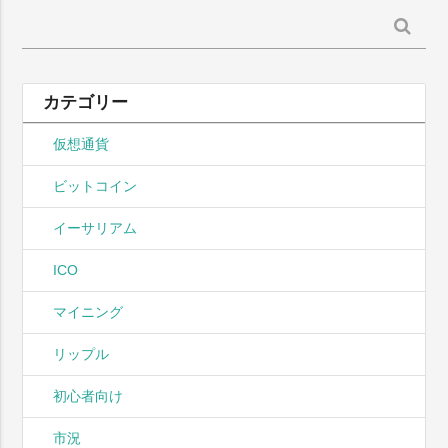
検
索:
カテゴリー
仮想通貨
ビットコイン
イーサリアム
ICO
マイニング
リップル
初心者向け
市況