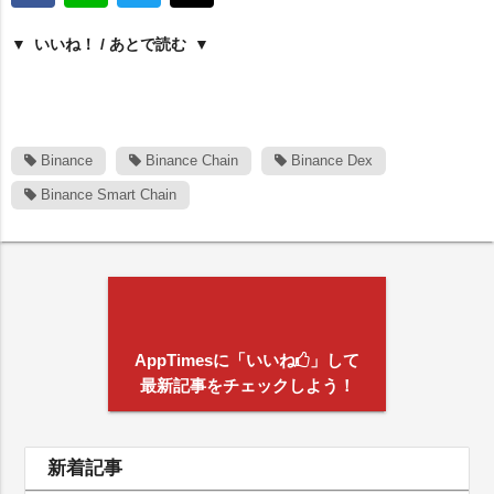
いいね！ / あとで読む
Binance
Binance Chain
Binance Dex
Binance Smart Chain
AppTimesに「いいね
」して
最新記事をチェックしよう！
新着記事