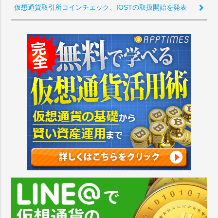
仮想通貨取引所コインチェック、IOSTの取扱開始を発表