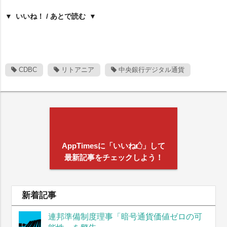
いいね！ / あとで読む
CDBC
リトアニア
中央銀行デジタル通貨
AppTimesに「いいね
」して
最新記事をチェックしよう！
新着記事
連邦準備制度理事「暗号通貨価値ゼロの可