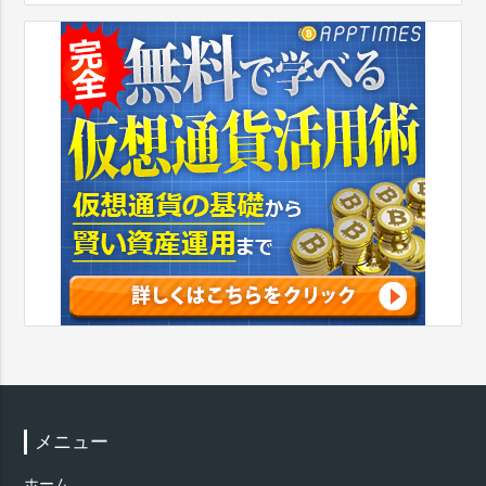
メニュー
ホーム