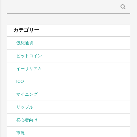
検
索:
カテゴリー
仮想通貨
ビットコイン
イーサリアム
ICO
マイニング
リップル
初心者向け
市況