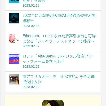
能性」を警告
2023.02.13
2022年に北朝鮮が大量の暗号通貨盗難と国
連報告
2023.02.08
Ethereum、ロックされた残高引き出し可能
になる「シャペラ」テストネットで移行へ
2023.02.07
ロシア「Alfa-Bank」がデジタル資産プラ
ットフォームを立ち上げ
2023.02.06
南アフリカ大手小売、BTC支払いを全店舗
で受け入れ
2023.02.03