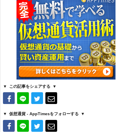
この記事をシェアする
仮想通貨 - AppTimesをフォローする