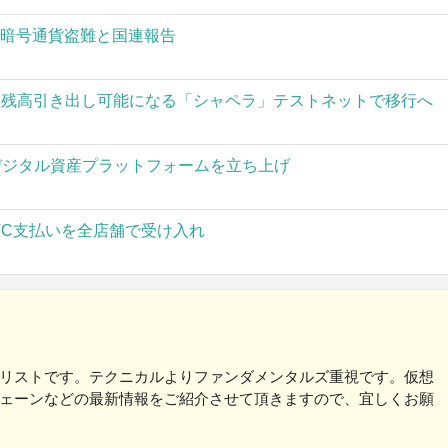
の暗号通貨盗難と国連報告
された残高引き出し可能になる「シャペラ」テストネットで移行へ
」がデジタル資産プラットフォームを立ち上げ
TC支払いを全店舗で受け入れ
リストです。テクニカルよりファンダメンタルズ重視です。仮想
ェーンなどの最新情報をご紹介させて頂きますので、宜しくお願