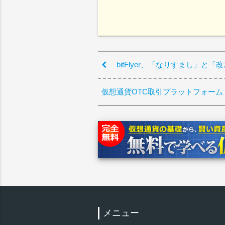
bitFlyer、「なりすまし」と
仮想通貨OTC取引プラットフォーム「
メニュー