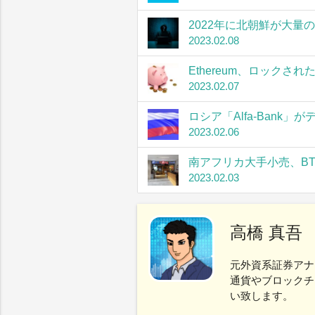
2022年に北朝鮮が大量
2023.02.08
Ethereum、ロック
2023.02.07
ロシア「Alfa-Bank
2023.02.06
南アフリカ大手小売、B
2023.02.03
高橋 真吾
元外資系証券アナ
通貨やブロックチ
い致します。