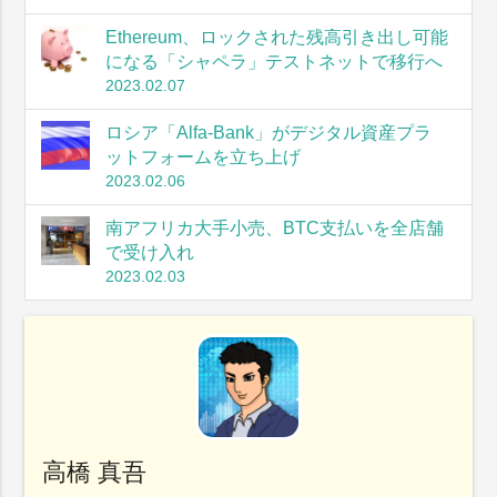
Ethereum、ロックされた残高引き出し可能
になる「シャペラ」テストネットで移行へ
2023.02.07
ロシア「Alfa-Bank」がデジタル資産プラ
ットフォームを立ち上げ
2023.02.06
南アフリカ大手小売、BTC支払いを全店舗
で受け入れ
2023.02.03
高橋 真吾