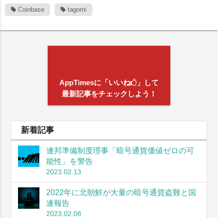
Coinbase
tagomi
AppTimesに「いいね
」して
最新記事をチェックしよう！
新着記事
連邦準備制度理事「暗号通貨価値ゼロの可
能性」を警告
2023.02.13
2022年に北朝鮮が大量の暗号通貨盗難と国
連報告
2023.02.08