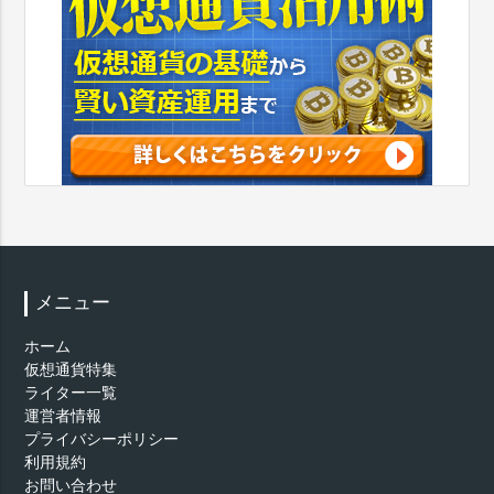
メニュー
ホーム
仮想通貨特集
ライター一覧
運営者情報
プライバシーポリシー
利用規約
お問い合わせ