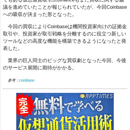
議を進めていたことが報じられていたが、今回Coinbase
への吸収が決まった形となった。
今回の買収によりCoinbaseは機関投資家向けの証拠金
取引や、投資家が取引戦略を分離するのに役立つ新しい
ツールなどの高度な機能を構築できるようになったと発
表した。
業界の巨人同士のビッグな買収劇となった今回、今後
のサービス展開に期待がかかる。
参考：
coinbase