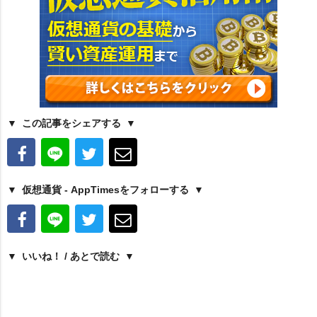
この記事をシェアする
仮想通貨 - AppTimesをフォローする
いいね！ / あとで読む