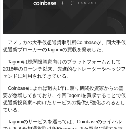
アメリカの大手仮想通貨取引所Coinbaseが、同大手仮
想通貨ブローカーのTagomiの買収を発表した。
Tagomiは機関投資家向けのプラットフォームとして
2018年のローンチ以来、先進的なトレーダーやヘッジフ
ァンドに利用されてきている。
Coinbaseによれば過去1年に渡り機関投資家からの需
要が急増してきており、今回Tagomiを買収することで仮
想通貨投資家へ向けたサービスの提供が強化されるとし
ている。
Tagomiのサービスを巡っては、Coinbaseのライバル
でもある仮想通貨取引所Binanceもまた買収に関する協