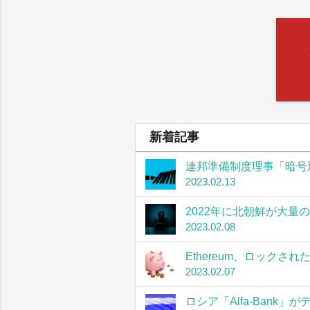
新着記事
連邦準備制度理事「暗号
2023.02.13
2022年に北朝鮮が大量
2023.02.08
Ethereum、ロック
2023.02.07
ロシア「Alfa-Bank