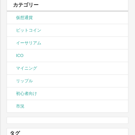
カテゴリー
仮想通貨
ビットコイン
イーサリアム
ICO
マイニング
リップル
初心者向け
市況
タグ