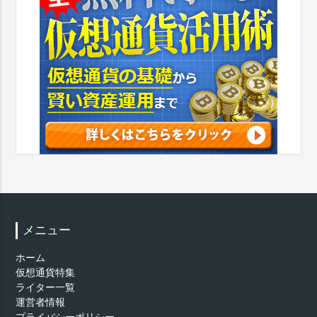
メニュー
ホーム
仮想通貨特集
ライター一覧
運営者情報
プライバシーポリシー