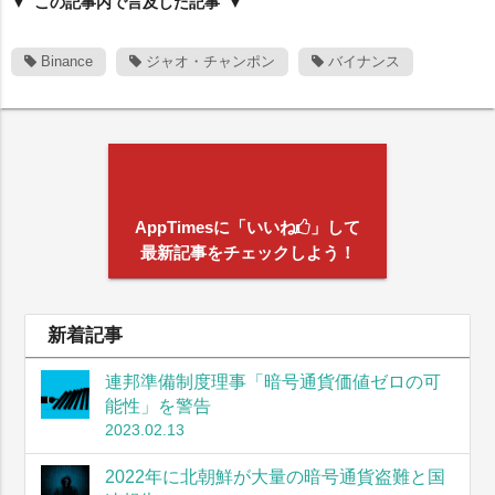
この記事内で言及した記事
Binance
ジャオ・チャンポン
バイナンス
AppTimesに「いいね
」して
最新記事をチェックしよう！
新着記事
連邦準備制度理事「暗号通貨価値ゼロの可
能性」を警告
2023.02.13
2022年に北朝鮮が大量の暗号通貨盗難と国