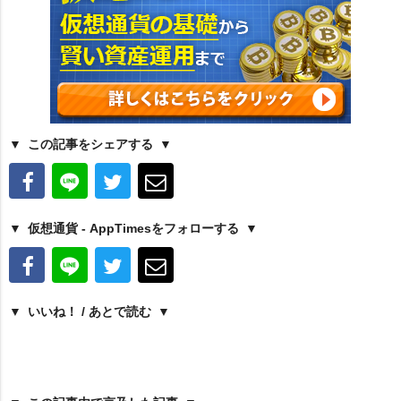
この記事をシェアする
仮想通貨 - AppTimesをフォローする
いいね！ / あとで読む