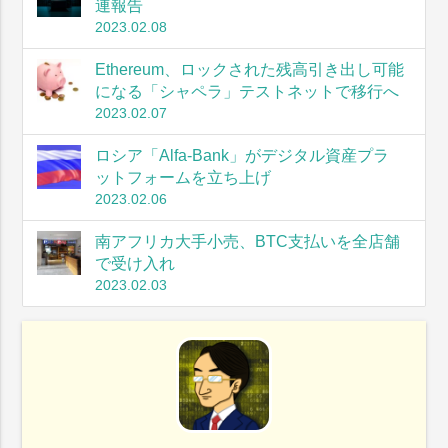
連報告
2023.02.08
Ethereum、ロックされた残高引き出し可能
になる「シャペラ」テストネットで移行へ
2023.02.07
ロシア「Alfa-Bank」がデジタル資産プラ
ットフォームを立ち上げ
2023.02.06
南アフリカ大手小売、BTC支払いを全店舗
で受け入れ
2023.02.03