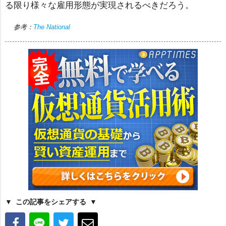
る限り様々な雇用形態が実現されるべきだろう。
参考：
The National
この記事をシェアする