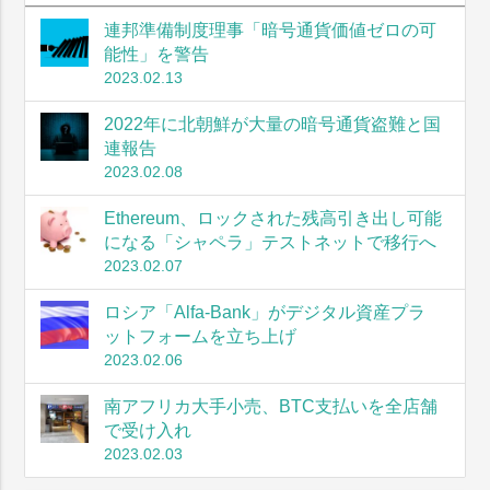
連邦準備制度理事「暗号通貨価値ゼロの可
能性」を警告
2023.02.13
2022年に北朝鮮が大量の暗号通貨盗難と国
連報告
2023.02.08
Ethereum、ロックされた残高引き出し可能
になる「シャペラ」テストネットで移行へ
2023.02.07
ロシア「Alfa-Bank」がデジタル資産プラ
ットフォームを立ち上げ
2023.02.06
南アフリカ大手小売、BTC支払いを全店舗
で受け入れ
2023.02.03