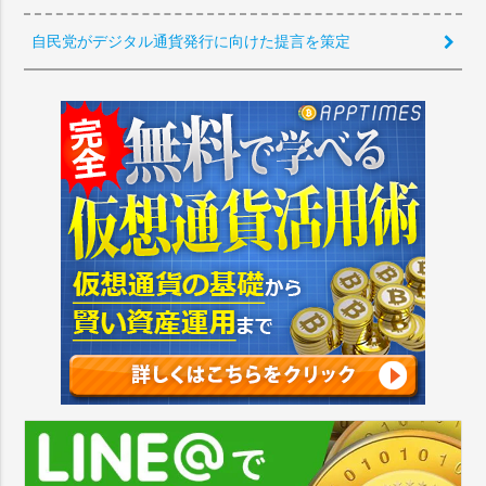
自民党がデジタル通貨発行に向けた提言を策定