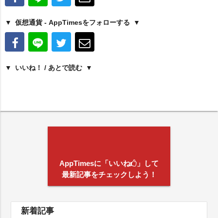
仮想通貨 - AppTimesをフォローする
いいね！ / あとで読む
AppTimesに「いいね
」して
最新記事をチェックしよう！
新着記事