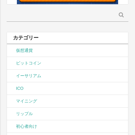
検
索:
カテゴリー
仮想通貨
ビットコイン
イーサリアム
ICO
マイニング
リップル
初心者向け