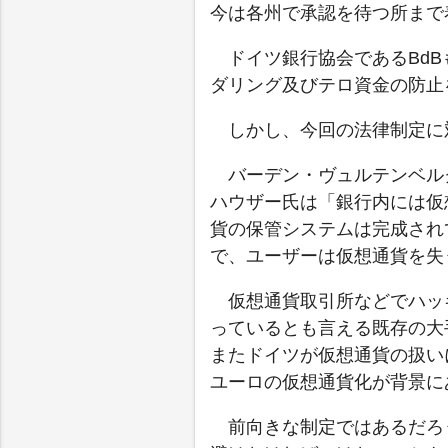
今は各州で承認を待つ所まで
ドイツ銀行協会であるBd
ダリング及びテロ資金の防止
しかし、今回の法律制定に
バーデン・ヴュルテンベル
ハウザー氏は「銀行内には仮
貨の保管システムは完成され
で、ユーザーは仮想通貨を失
仮想通貨取引所などでハッ
っているとも言える既存の大
またドイツが仮想通貨の扱い
ユーロの仮想通貨化が背景に
前向きな制定ではあるだろ