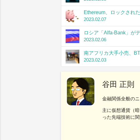
Ethereum、ロック
2023.02.07
ロシア「Alfa-Bank
2023.02.06
南アフリカ大手小売、B
2023.02.03
谷田 正則
金融関係全般のニ
主に仮想通貨（暗
った先端技術に関