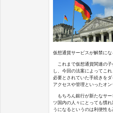
仮想通貨サービスが解禁にな
これまで仮想通貨関連の子
し、今回の法案によってこれ
必要とされていた手続きをダ
アクセスや管理といったオン
もちろん銀行が新たなサー
ツ国内の人々にとっても慣れ
うになるというのは利便性も