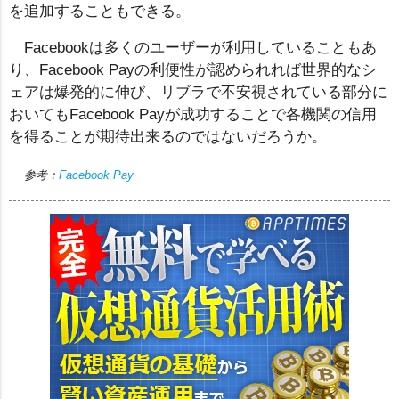
を追加することもできる。
Facebookは多くのユーザーが利用していることもあ
り、Facebook Payの利便性が認められれば世界的なシ
ェアは爆発的に伸び、リブラで不安視されている部分に
おいてもFacebook Payが成功することで各機関の信用
を得ることが期待出来るのではないだろうか。
参考：
Facebook Pay