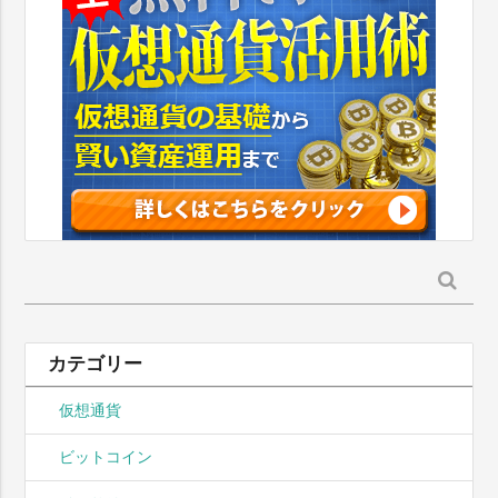
検
索:
カテゴリー
仮想通貨
ビットコイン