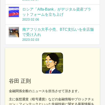
ロシア「Alfa-Bank」がデジタル資産プラ
ットフォームを立ち上げ
2023.02.06
南アフリカ大手小売、BTC支払いを全店舗
で受け入れ
2023.02.03
谷田 正則
金融関係全般のニュースを担当させて頂きます。
主に仮想通貨（暗号通貨）などの金融情報やブロックチェ
ーン・フィンテックといった先端技術に関する最新情報を