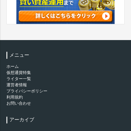
メニュー
ホーム
仮想通貨特集
ライター一覧
運営者情報
プライバシーポリシー
利用規約
お問い合わせ
アーカイブ
ア