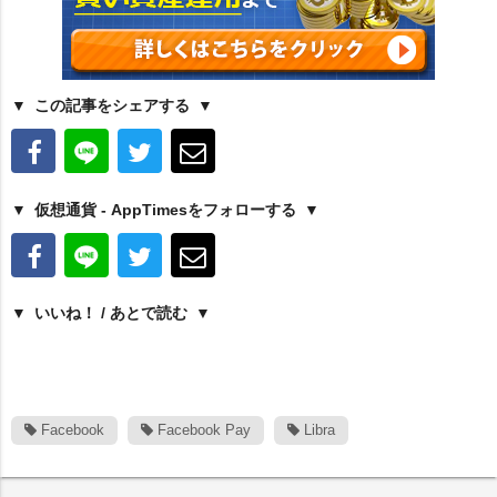
この記事をシェアする
仮想通貨 - AppTimesをフォローする
いいね！ / あとで読む
Facebook
Facebook Pay
Libra