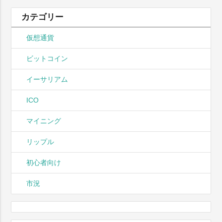
カテゴリー
仮想通貨
ビットコイン
イーサリアム
ICO
マイニング
リップル
初心者向け
市況