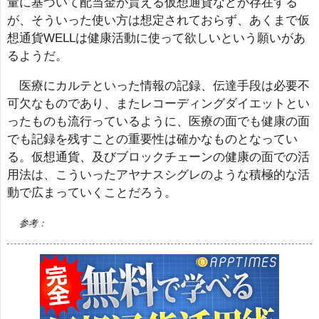
量に基づいて配当金が貰える仮想通貨などが存在する
が、そういった使い方は想定されておらず、あくまで仮
想通貨WELLは健康活動に使って欲しいという願いがあ
るようだ。
医療にカルテといった情報の記録、伝達手段は必要不
可欠なものであり、またレコーディングダイエットとい
ったものも流行っているように、医療の面でも健康の面
でも記録を残すことの重要性は確かなものとなってい
る。仮想通貨、及びブロックチェーンの健康の面での活
用法は、こういったアヤナスシグレのような積極的な活
動で広まっていくことだろう。
参考：