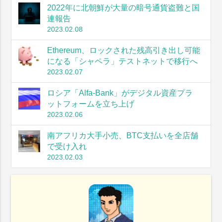
2022年に北朝鮮が大量の暗号通貨盗難と国
連報告
2023.02.08
Ethereum、ロックされた残高引き出し可能
になる「シャペラ」テストネットで移行へ
2023.02.07
ロシア「Alfa-Bank」がデジタル資産プラ
ットフォームを立ち上げ
2023.02.06
南アフリカ大手小売、BTC支払いを全店舗
で受け入れ
2023.02.03