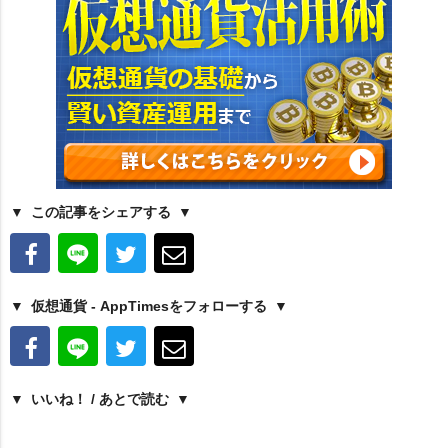
この記事をシェアする
仮想通貨 - AppTimesをフォローする
いいね！ / あとで読む