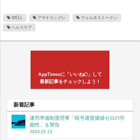
WELL
アヤナスシグレ
ウェルネストークン
ヘルスケア
AppTimesに「いいね
」して
最新記事をチェックしよう！
新着記事
連邦準備制度理事「暗号通貨価値ゼロの可
能性」を警告
2023.02.13