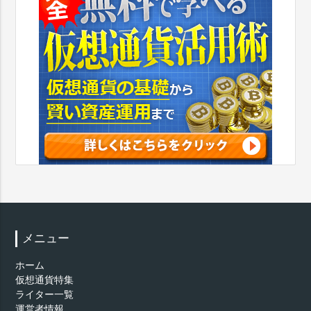
メニュー
ホーム
仮想通貨特集
ライター一覧
運営者情報