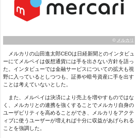
©
メルカリ
メルカリの山田進太郎CEOは日経新聞とのインタビュ
ーにてメルペイは仮想通貨には手を出さない方針を語っ
た。インタビューでは金融サービスについての拡大も視
野に入っているとしつつも、証券や暗号資産に手を出す
ことは考えていないとした。
また、メルペイは決済により売上を増やすものではな
く、メルカリとの連携を強くすることでメルカリ自身の
ユーザビリティを高めることができ、メルカリをアクテ
ィブに使うユーザーが増えれば十分に収益があげられる
ことを強調した。