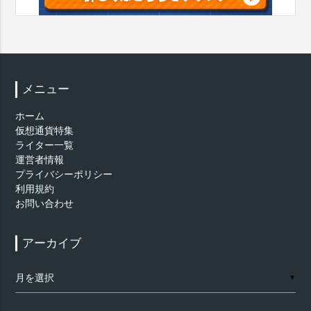
メニュー
ホーム
仮想通貨特集
ライター一覧
運営者情報
プライバシーポリシー
利用規約
お問い合わせ
アーカイブ
ア
▼
ー
カ
イ