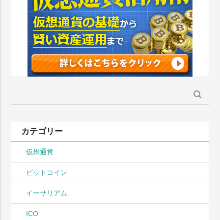
検
索:
カテゴリー
仮想通貨
ビットコイン
イーサリアム
ICO