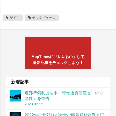
ザイフ
テックビューロ
AppTimesに「いいね
」して
最新記事をチェックしよう！
新着記事
連邦準備制度理事「暗号通貨価値ゼロの可
能性」を警告
2023.02.13
2022年に北朝鮮が大量の暗号通貨盗難と国