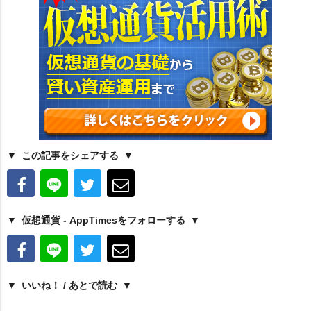
この記事をシェアする
仮想通貨 - AppTimesをフォローする
いいね！ / あとで読む