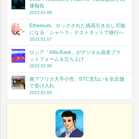
連報告
2023.02.08
Ethereum、ロックされた残高引き出し可能
になる「シャペラ」テストネットで移行へ
2023.02.07
ロシア「Alfa-Bank」がデジタル資産プラ
ットフォームを立ち上げ
2023.02.06
南アフリカ大手小売、BTC支払いを全店舗
で受け入れ
2023.02.03