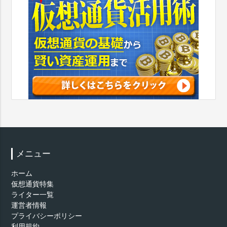
メニュー
ホーム
仮想通貨特集
ライター一覧
運営者情報
プライバシーポリシー
利用規約