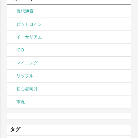
仮想通貨
ビットコイン
イーサリアム
ICO
マイニング
リップル
初心者向け
市況
タグ