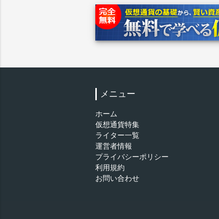
メニュー
ホーム
仮想通貨特集
ライター一覧
運営者情報
プライバシーポリシー
利用規約
お問い合わせ