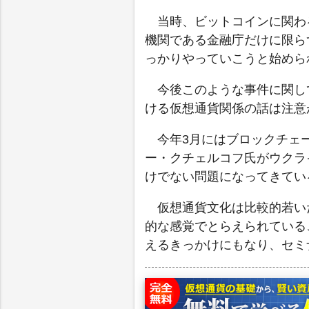
当時、ビットコインに関わ
機関である金融庁だけに限ら
っかりやっていこうと始めら
今後このような事件に関し
ける仮想通貨関係の話は注意
今年3月にはブロックチェ
ー・クチェルコフ氏がウクラ
けでない問題になってきてい
仮想通貨文化は比較的若い
的な感覚でとらえられている
えるきっかけにもなり、セミ