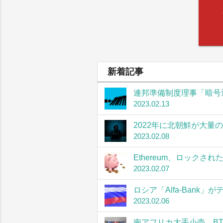
新着記事
連邦準備制度理事「暗号
2023.02.13
2022年に北朝鮮が大量
2023.02.08
Ethereum、ロック
2023.02.07
ロシア「Alfa-Bank
2023.02.06
南アフリカ大手小売、B