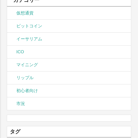
カテゴリー
仮想通貨
ビットコイン
イーサリアム
ICO
マイニング
リップル
初心者向け
市況
タグ