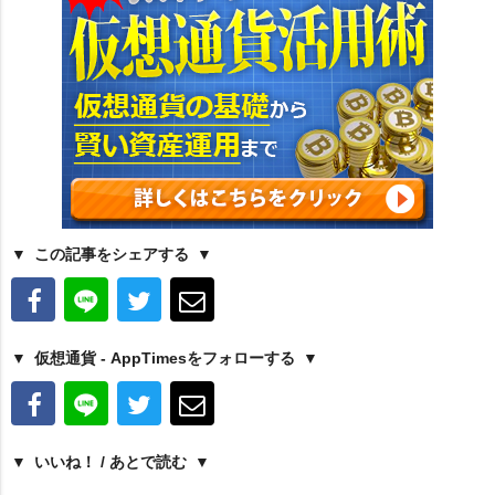
この記事をシェアする
仮想通貨 - AppTimesをフォローする
いいね！ / あとで読む