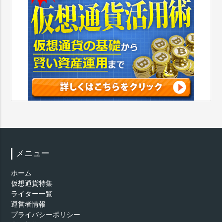
メニュー
ホーム
仮想通貨特集
ライター一覧
運営者情報
プライバシーポリシー