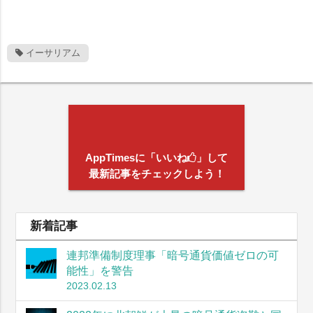
イーサリアム
AppTimesに「いいね
」して
最新記事をチェックしよう！
新着記事
連邦準備制度理事「暗号通貨価値ゼロの可
能性」を警告
2023.02.13