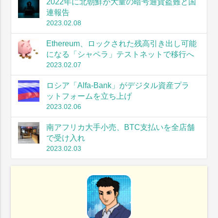
2022年に北朝鮮が大量の暗号通貨盗難と国
連報告
2023.02.08
Ethereum、ロックされた残高引き出し可能
になる「シャペラ」テストネットで移行へ
2023.02.07
ロシア「Alfa-Bank」がデジタル資産プラ
ットフォームを立ち上げ
2023.02.06
南アフリカ大手小売、BTC支払いを全店舗
で受け入れ
2023.02.03