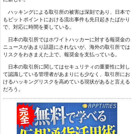
ハッキングによる取引所の被害は深刻であり、日本で
もビットポイントにおける流出事件も先日起きたばかり
で、対応に時間を要している。
日本の取引所ではホワイトハッカーに対する報奨金の
ニュースがあまり話題にされないが、海外の取引所では
リスクをわきまえた上で、報奨金を支払っている。
日本の取引所に関してはセキュリティの重要性に対し
て認識している管理者があまりにも少なく、取引所にお
けるハッキングリスクを高めている現状があると言える
だろう。