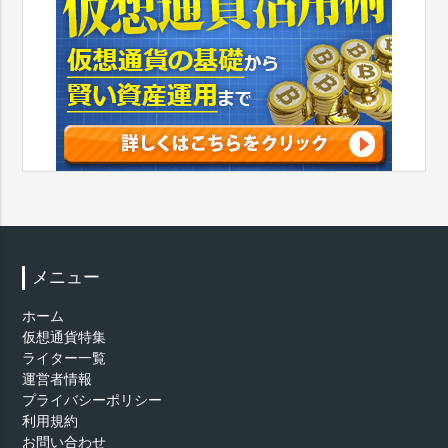
メニュー
ホーム
仮想通貨特集
ライター一覧
運営者情報
プライバシーポリシー
利用規約
お問い合わせ