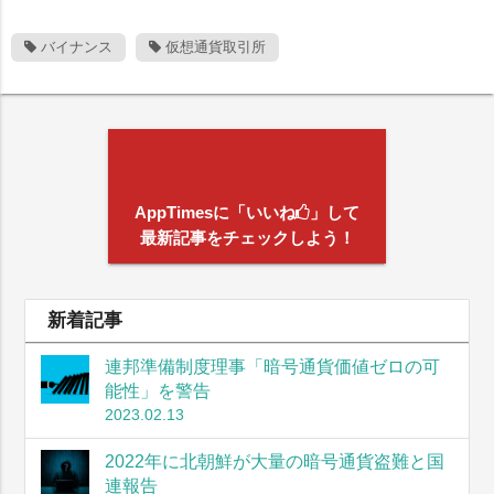
バイナンス
仮想通貨取引所
AppTimesに「いいね
」して
最新記事をチェックしよう！
新着記事
連邦準備制度理事「暗号通貨価値ゼロの可
能性」を警告
2023.02.13
2022年に北朝鮮が大量の暗号通貨盗難と国
連報告