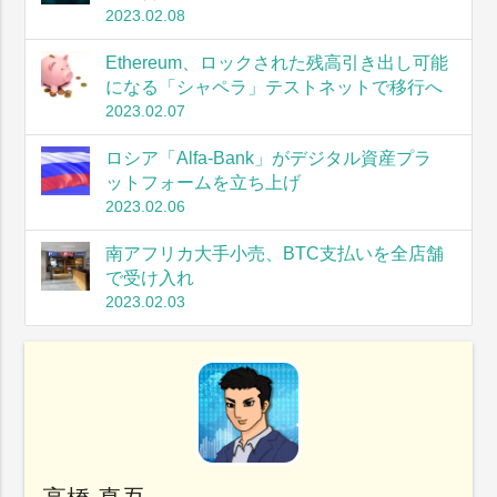
2023.02.08
Ethereum、ロックされた残高引き出し可能
になる「シャペラ」テストネットで移行へ
2023.02.07
ロシア「Alfa-Bank」がデジタル資産プラ
ットフォームを立ち上げ
2023.02.06
南アフリカ大手小売、BTC支払いを全店舗
で受け入れ
2023.02.03