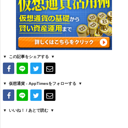
この記事をシェアする
仮想通貨 - AppTimesをフォローする
いいね！ / あとで読む