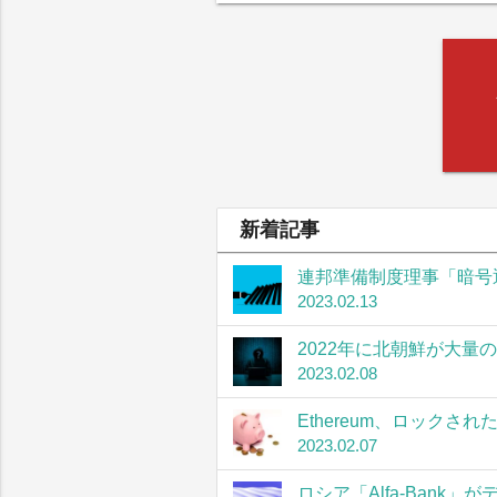
新着記事
連邦準備制度理事「暗号
2023.02.13
2022年に北朝鮮が大量
2023.02.08
Ethereum、ロック
2023.02.07
ロシア「Alfa-Bank