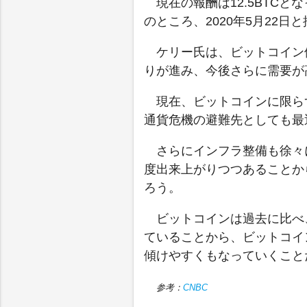
現在の報酬は12.5BTCと
のところ、2020年5月22日
ケリー氏は、ビットコイン
りが進み、今後さらに需要が
現在、ビットコインに限ら
通貨危機の避難先としても最
さらにインフラ整備も徐々
度出来上がりつつあることか
ろう。
ビットコインは過去に比べ
ていることから、ビットコイ
傾けやすくもなっていくこと
参考：
CNBC