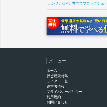
ホンダがGMと共同でブロックチェ
メニュー
ホーム
仮想通貨特集
ライター一覧
運営者情報
プライバシーポリシー
利用規約
お問い合わせ