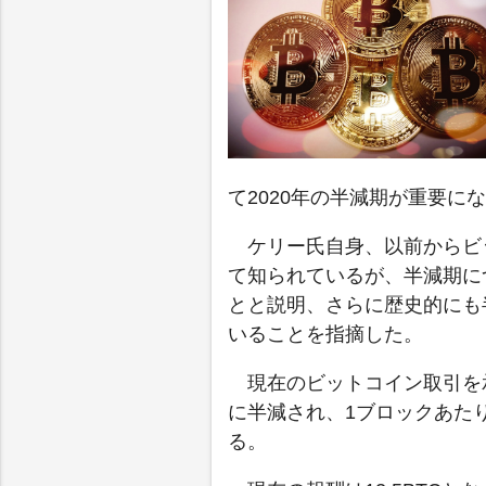
て2020年の半減期が重要に
ケリー氏自身、以前からビ
て知られているが、半減期に
とと説明、さらに歴史的にも
いることを指摘した。
現在のビットコイン取引を
に半減され、1ブロックあたり
る。