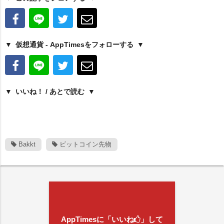
仮想通貨 - AppTimesをフォローする
いいね！ / あとで読む
Bakkt
ビットコイン先物
AppTimesに「いいね
」して