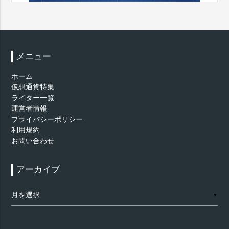
メニュー
ホーム
仮想通貨特集
ライター一覧
運営者情報
プライバシーポリシー
利用規約
お問い合わせ
アーカイブ
ア
▼
ー
カ
イ
ブ