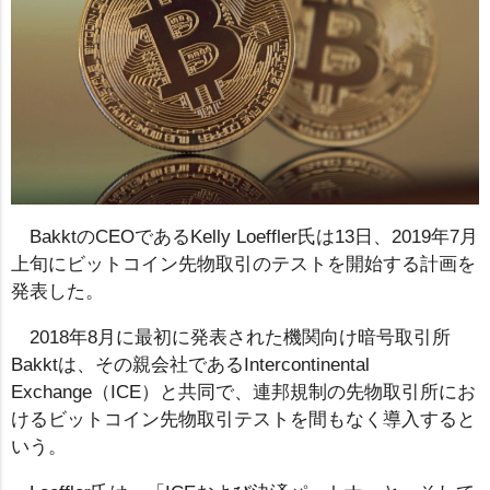
BakktのCEOであるKelly Loeffler氏は13日、2019年7月
上旬にビットコイン先物取引のテストを開始する計画を
発表した。
2018年8月に最初に発表された機関向け暗号取引所
Bakktは、その親会社であるIntercontinental
Exchange（ICE）と共同で、連邦規制の先物取引所にお
けるビットコイン先物取引テストを間もなく導入すると
いう。