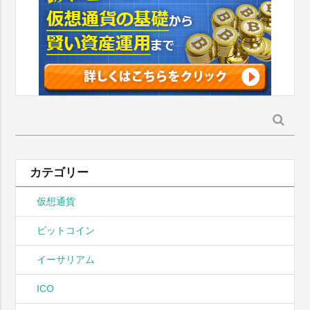
検
索:
カテゴリー
仮想通貨
ビットコイン
イーサリアム
ICO