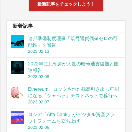
最新記事をチェックしよう！
新着記事
連邦準備制度理事「暗号通貨価値ゼロの可
能性」を警告
2023.02.13
2022年に北朝鮮が大量の暗号通貨盗難と国
連報告
2023.02.08
Ethereum、ロックされた残高引き出し可能
になる「シャペラ」テストネットで移行へ
2023.02.07
ロシア「Alfa-Bank」がデジタル資産プラ
ットフォームを立ち上げ
2023.02.06