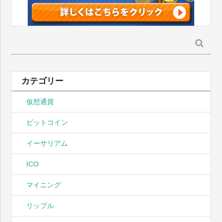
検
索:
カテゴリー
仮想通貨
ビットコイン
イーサリアム
ICO
マイニング
リップル