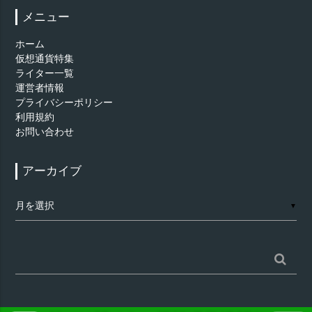
メニュー
ホーム
仮想通貨特集
ライター一覧
運営者情報
プライバシーポリシー
利用規約
お問い合わせ
アーカイブ
ア
▼
ー
カ
イ
ブ
検
索: