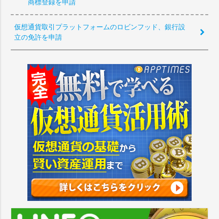
商標登録を申請
仮想通貨取引プラットフォームのロビンフッド、銀行設
立の免許を申請