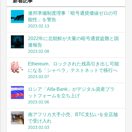
新着記事
連邦準備制度理事「暗号通貨価値ゼロの可
能性」を警告
2023.02.13
2022年に北朝鮮が大量の暗号通貨盗難と国
連報告
2023.02.08
Ethereum、ロックされた残高引き出し可能
になる「シャペラ」テストネットで移行へ
2023.02.07
ロシア「Alfa-Bank」がデジタル資産プラ
ットフォームを立ち上げ
2023.02.06
南アフリカ大手小売、BTC支払いを全店舗
で受け入れ
2023.02.03