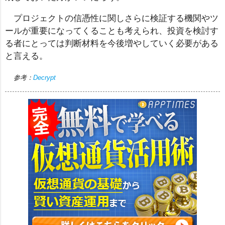
プロジェクトの信憑性に関しさらに検証する機関やツ
ールが重要になってくることも考えられ、投資を検討す
る者にとっては判断材料を今後増やしていく必要がある
と言える。
参考：
Decrypt