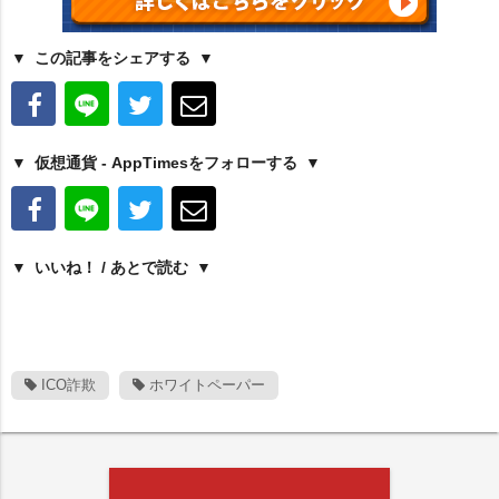
この記事をシェアする
仮想通貨 - AppTimesをフォローする
いいね！ / あとで読む
ICO詐欺
ホワイトペーパー