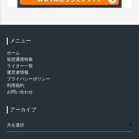
メニュー
ホーム
仮想通貨特集
ライター一覧
運営者情報
プライバシーポリシー
利用規約
お問い合わせ
アーカイブ
ア
▼
ー
カ
イ