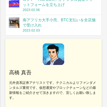
ットフォームを立ち上げ
2023.02.06
南アフリカ大手小売、BTC支払いを全店舗
で受け入れ
2023.02.03
高橋 真吾
元外資系証券アナリストです。テクニカルよりファンダメ
ンタルズ重視です。仮想通貨やブロックチェーンなどの最
新情報をご紹介させて頂きますので、宜しくお願い致しま
す。