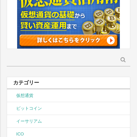
検
索:
カテゴリー
仮想通貨
ビットコイン
イーサリアム
ICO