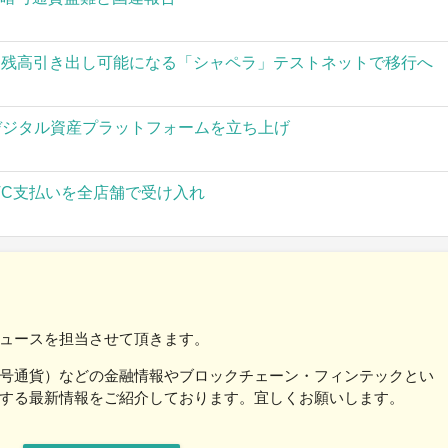
された残高引き出し可能になる「シャペラ」テストネットで移行へ
」がデジタル資産プラットフォームを立ち上げ
TC支払いを全店舗で受け入れ
ュースを担当させて頂きます。
号通貨）などの金融情報やブロックチェーン・フィンテックとい
する最新情報をご紹介しております。宜しくお願いします。