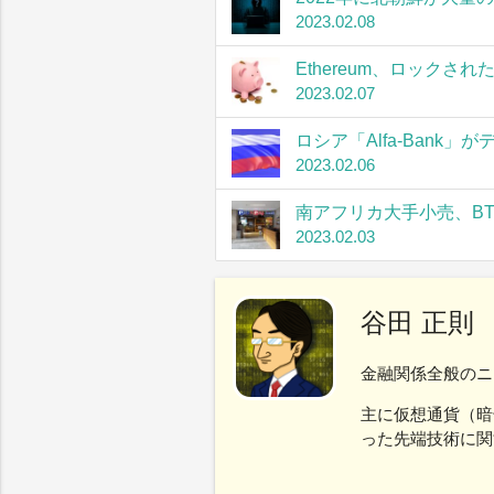
2023.02.08
Ethereum、ロック
2023.02.07
ロシア「Alfa-Bank
2023.02.06
南アフリカ大手小売、B
2023.02.03
谷田 正則
金融関係全般のニ
主に仮想通貨（暗
った先端技術に関