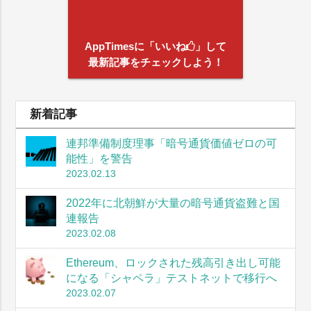
AppTimesに「いいね
」して
最新記事をチェックしよう！
新着記事
連邦準備制度理事「暗号通貨価値ゼロの可
能性」を警告
2023.02.13
2022年に北朝鮮が大量の暗号通貨盗難と国
連報告
2023.02.08
Ethereum、ロックされた残高引き出し可能
になる「シャペラ」テストネットで移行へ
2023.02.07