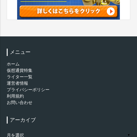
メニュー
ホーム
仮想通貨特集
ライター一覧
運営者情報
プライバシーポリシー
利用規約
お問い合わせ
アーカイブ
ア
▼
ー