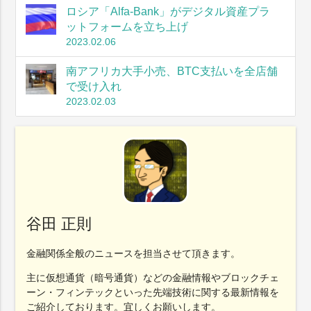
ロシア「Alfa-Bank」がデジタル資産プラ
ットフォームを立ち上げ
2023.02.06
南アフリカ大手小売、BTC支払いを全店舗
で受け入れ
2023.02.03
谷田 正則
金融関係全般のニュースを担当させて頂きます。
主に仮想通貨（暗号通貨）などの金融情報やブロックチェ
ーン・フィンテックといった先端技術に関する最新情報を
ご紹介しております。宜しくお願いします。