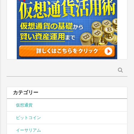
検
索:
カテゴリー
仮想通貨
ビットコイン
イーサリアム