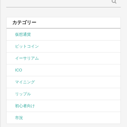
検
索:
カテゴリー
仮想通貨
ビットコイン
イーサリアム
ICO
マイニング
リップル
初心者向け
市況