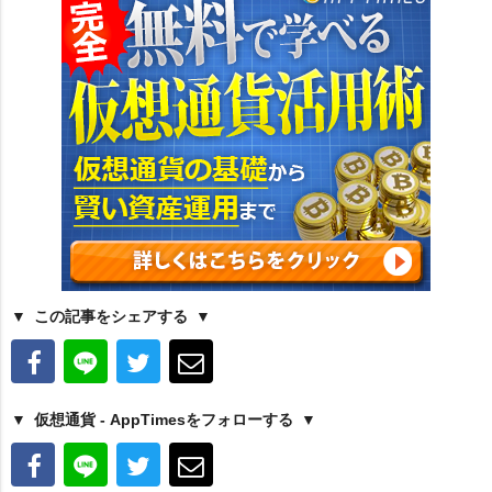
この記事をシェアする
仮想通貨 - AppTimesをフォローする