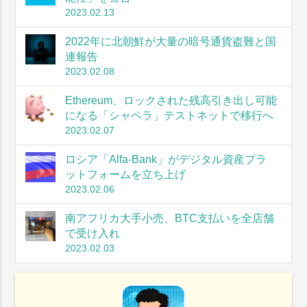
2023.02.13
2022年に北朝鮮が大量の暗号通貨盗難と国
連報告
2023.02.08
Ethereum、ロックされた残高引き出し可能
になる「シャペラ」テストネットで移行へ
2023.02.07
ロシア「Alfa-Bank」がデジタル資産プラ
ットフォームを立ち上げ
2023.02.06
南アフリカ大手小売、BTC支払いを全店舗
で受け入れ
2023.02.03