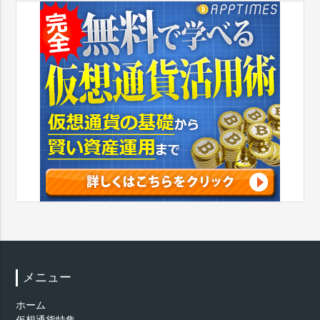
メニュー
ホーム