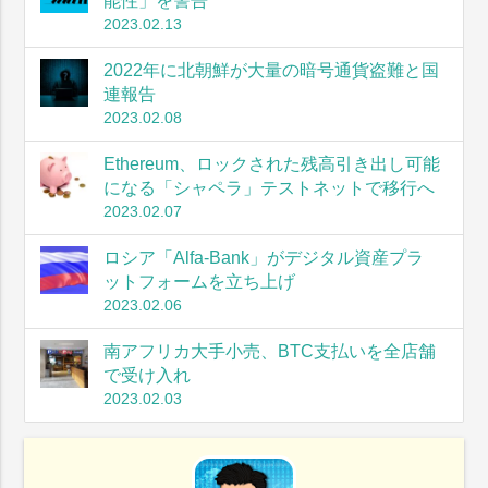
能性」を警告
2023.02.13
2022年に北朝鮮が大量の暗号通貨盗難と国
連報告
2023.02.08
Ethereum、ロックされた残高引き出し可能
になる「シャペラ」テストネットで移行へ
2023.02.07
ロシア「Alfa-Bank」がデジタル資産プラ
ットフォームを立ち上げ
2023.02.06
南アフリカ大手小売、BTC支払いを全店舗
で受け入れ
2023.02.03