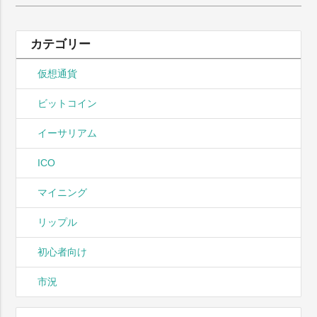
索:
カテゴリー
仮想通貨
ビットコイン
イーサリアム
ICO
マイニング
リップル
初心者向け
市況