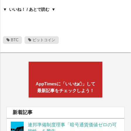
いいね！ / あとで読む
BTC
ビットコイン
AppTimesに「いいね
」して
最新記事をチェックしよう！
新着記事
連邦準備制度理事「暗号通貨価値ゼロの可