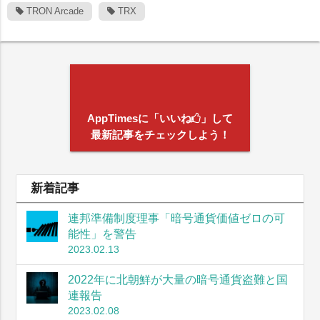
TRON Arcade
TRX
AppTimesに「いいね
」して
最新記事をチェックしよう！
新着記事
連邦準備制度理事「暗号通貨価値ゼロの可
能性」を警告
2023.02.13
2022年に北朝鮮が大量の暗号通貨盗難と国
連報告
2023.02.08