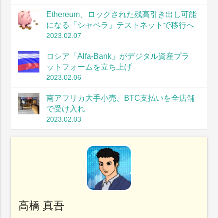
Ethereum、ロックされた残高引き出し可能
になる「シャペラ」テストネットで移行へ
2023.02.07
ロシア「Alfa-Bank」がデジタル資産プラ
ットフォームを立ち上げ
2023.02.06
南アフリカ大手小売、BTC支払いを全店舗
で受け入れ
2023.02.03
高橋 真吾