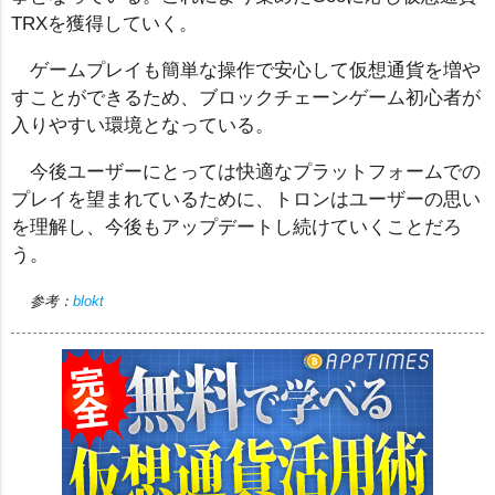
TRXを獲得していく。
ゲームプレイも簡単な操作で安心して仮想通貨を増や
すことができるため、ブロックチェーンゲーム初心者が
入りやすい環境となっている。
今後ユーザーにとっては快適なプラットフォームでの
プレイを望まれているために、トロンはユーザーの思い
を理解し、今後もアップデートし続けていくことだろ
う。
参考：
blokt