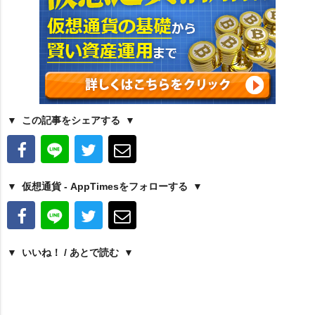
この記事をシェアする
仮想通貨 - AppTimesをフォローする
いいね！ / あとで読む