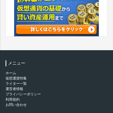
メニュー
ホーム
仮想通貨特集
ライター一覧
運営者情報
プライバシーポリシー
利用規約
お問い合わせ