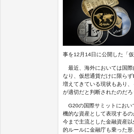
事を12月14日に公開した
最近、海外においては国際
なり、仮想通貨だけに限らず
増えてきている現状もあり、
が適切だと判断されたのだろ
G20の国際サミットにお
機的な資産として表現するの
今まで主流とした金融資産以
的ルールに金融庁も乗った形