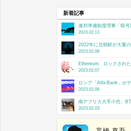
新着記事
連邦準備制度理事「暗号
2023.02.13
2022年に北朝鮮が大量
2023.02.08
Ethereum、ロック
2023.02.07
ロシア「Alfa-Bank
2023.02.06
南アフリカ大手小売、B
2023.02.03
高橋 真吾