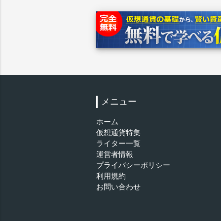
メニュー
ホーム
仮想通貨特集
ライター一覧
運営者情報
プライバシーポリシー
利用規約
お問い合わせ