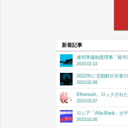
新着記事
連邦準備制度理事「暗号
2023.02.13
2022年に北朝鮮が大量
2023.02.08
Ethereum、ロック
2023.02.07
ロシア「Alfa-Bank
2023.02.06