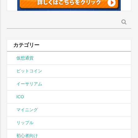
検
索:
カテゴリー
仮想通貨
ビットコイン
イーサリアム
ICO
マイニング
リップル
初心者向け