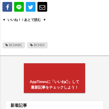
いいね！ / あとで読む
BCHABC
BCHSV
AppTimesに「いいね
」して
最新記事をチェックしよう！
新着記事