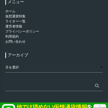
メニュー
ホーム
仮想通貨特集
ライター一覧
運営者情報
プライバシーポリシー
利用規約
お問い合わせ
アーカイブ
ア
▼
ー
カ
イ
ブ
検
索: