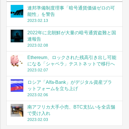
連邦準備制度理事「暗号通貨価値ゼロの可
能性」を警告
2023.02.13
2022年に北朝鮮が大量の暗号通貨盗難と国
連報告
2023.02.08
Ethereum、ロックされた残高引き出し可能
になる「シャペラ」テストネットで移行へ
2023.02.07
ロシア「Alfa-Bank」がデジタル資産プラ
ットフォームを立ち上げ
2023.02.06
南アフリカ大手小売、BTC支払いを全店舗
で受け入れ
2023.02.03