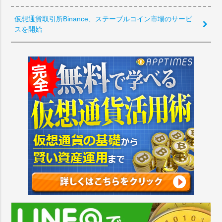
仮想通貨取引所Binance、ステーブルコイン市場のサービ
スを開始