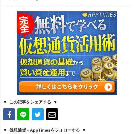
この記事をシェアする
仮想通貨 - AppTimesをフォローする