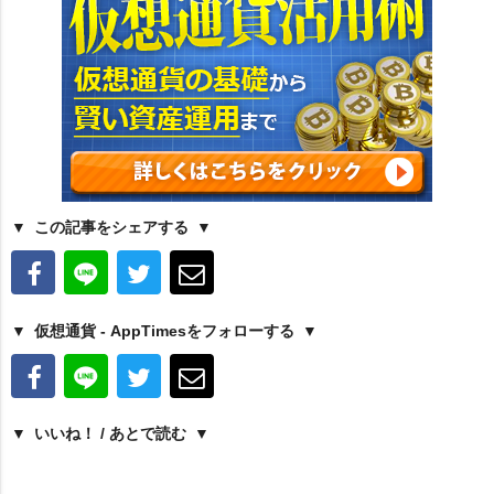
この記事をシェアする
仮想通貨 - AppTimesをフォローする
いいね！ / あとで読む