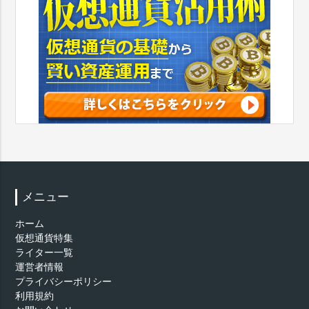
メニュー
ホーム
仮想通貨特集
ライター一覧
運営者情報
プライバシーポリシー
利用規約