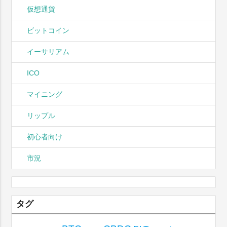
仮想通貨
ビットコイン
イーサリアム
ICO
マイニング
リップル
初心者向け
市況
タグ