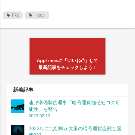
TRX
トロン
AppTimesに「いいね
」して
最新記事をチェックしよう！
新着記事
連邦準備制度理事「暗号通貨価値ゼロの可
能性」を警告
2023.02.13
2022年に北朝鮮が大量の暗号通貨盗難と国