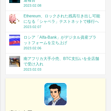
連報告
2023.02.08
Ethereum、ロックされた残高引き出し可能
になる「シャペラ」テストネットで移行へ
2023.02.07
ロシア「Alfa-Bank」がデジタル資産プラ
ットフォームを立ち上げ
2023.02.06
南アフリカ大手小売、BTC支払いを全店舗
で受け入れ
2023.02.03