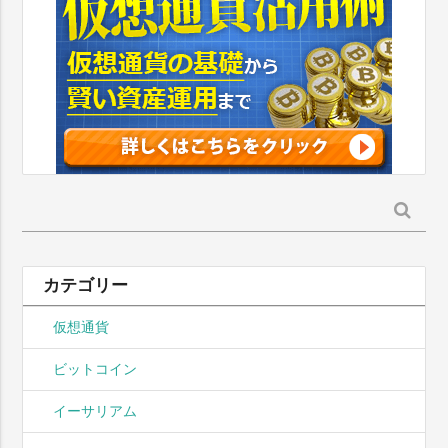
検
索:
カテゴリー
仮想通貨
ビットコイン
イーサリアム