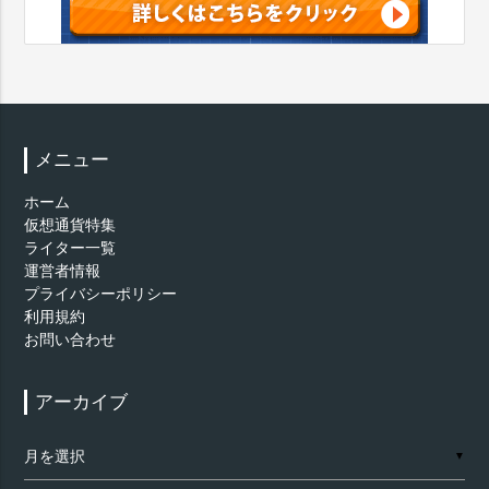
メニュー
ホーム
仮想通貨特集
ライター一覧
運営者情報
プライバシーポリシー
利用規約
お問い合わせ
アーカイブ
ア
▼
ー
カ