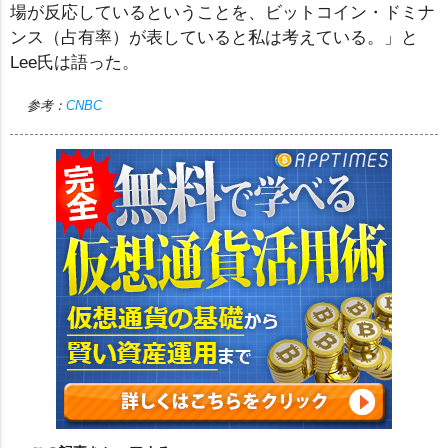
場が反応しているということを、ビットコイン・ドミナ
ンス（占有率）が表していると私は考えている。」と
Lee氏は語った。
参考：
CNBC