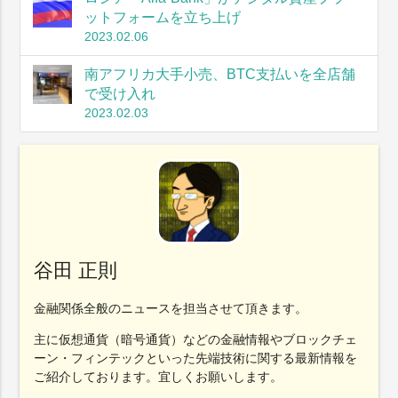
ットフォームを立ち上げ
2023.02.06
南アフリカ大手小売、BTC支払いを全店舗
で受け入れ
2023.02.03
谷田 正則
金融関係全般のニュースを担当させて頂きます。
主に仮想通貨（暗号通貨）などの金融情報やブロックチェ
ーン・フィンテックといった先端技術に関する最新情報を
ご紹介しております。宜しくお願いします。