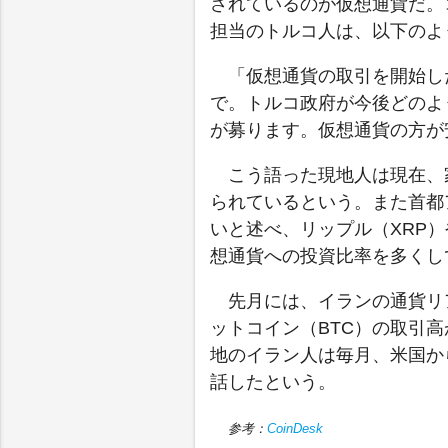
されているのが仮想通貨だ。
担当のトルコ人は、以下のよ
「仮想通貨の取引を開始し
で。トルコ政府が今後どのよ
が募ります。仮想通貨の方が
こう語った現地人は現在、
られているという。また首都
いと述べ、リップル（XRP）
想通貨への投資比率を多くし
先月には、イランの通貨リ
ットコイン（BTC）の取引
地のイラン人は毎月、米国か
話したという。
参考：
CoinDesk