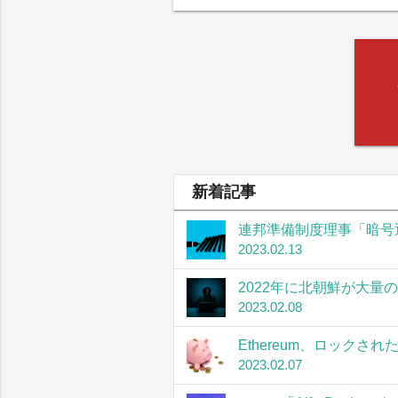
新着記事
連邦準備制度理事「暗号
2023.02.13
2022年に北朝鮮が大量
2023.02.08
Ethereum、ロック
2023.02.07