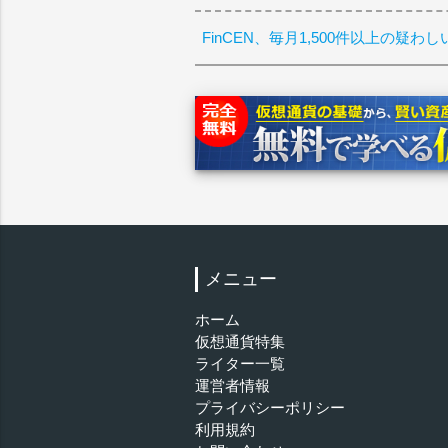
FinCEN、毎月1,500件以上の疑
メニュー
ホーム
仮想通貨特集
ライター一覧
運営者情報
プライバシーポリシー
利用規約