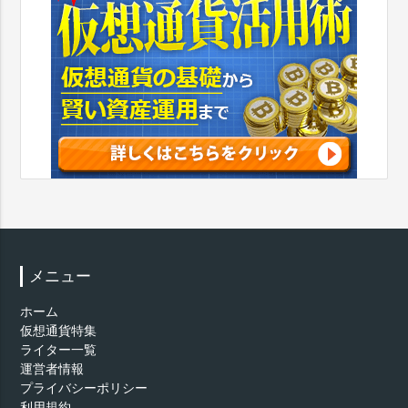
メニュー
ホーム
仮想通貨特集
ライター一覧
運営者情報
プライバシーポリシー
利用規約