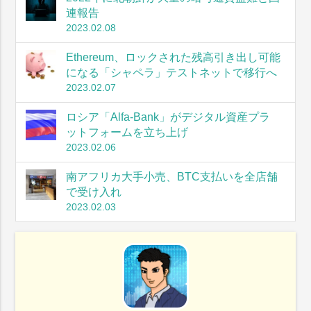
連報告
2023.02.08
Ethereum、ロックされた残高引き出し可能
になる「シャペラ」テストネットで移行へ
2023.02.07
ロシア「Alfa-Bank」がデジタル資産プラ
ットフォームを立ち上げ
2023.02.06
南アフリカ大手小売、BTC支払いを全店舗
で受け入れ
2023.02.03