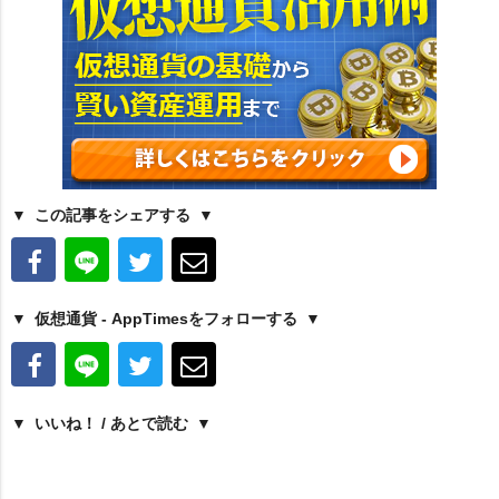
この記事をシェアする
仮想通貨 - AppTimesをフォローする
いいね！ / あとで読む