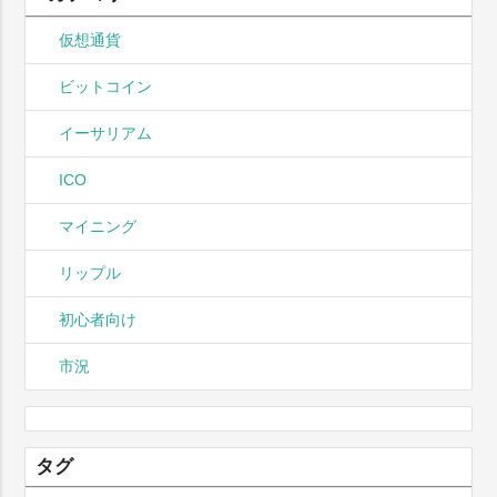
仮想通貨
ビットコイン
イーサリアム
ICO
マイニング
リップル
初心者向け
市況
タグ