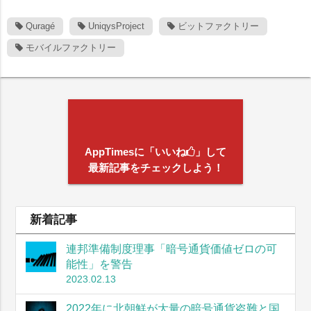
Quragé
UniqysProject
ビットファクトリー
モバイルファクトリー
AppTimesに「いいね
」して
最新記事をチェックしよう！
新着記事
連邦準備制度理事「暗号通貨価値ゼロの可
能性」を警告
2023.02.13
2022年に北朝鮮が大量の暗号通貨盗難と国