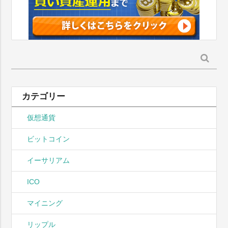
検
索:
カテゴリー
仮想通貨
ビットコイン
イーサリアム
ICO
マイニング
リップル