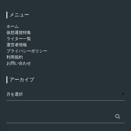
メニュー
ホーム
仮想通貨特集
ライター一覧
運営者情報
プライバシーポリシー
利用規約
お問い合わせ
アーカイブ
ア
▼
ー
カ
イ
ブ
検
索: