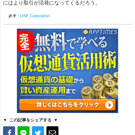
にはより取引が活発になってくるだろう。
参考：
LINE Corporation
この記事をシェアする