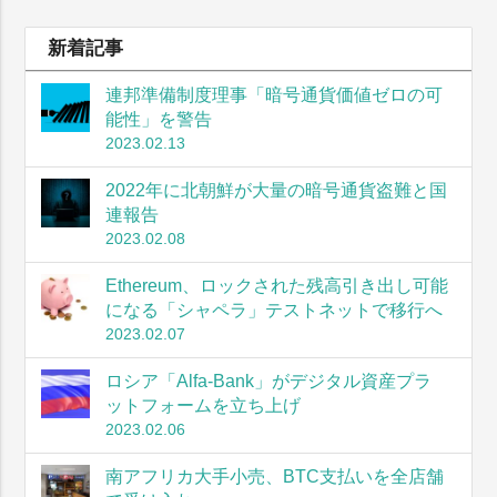
新着記事
連邦準備制度理事「暗号通貨価値ゼロの可
能性」を警告
2023.02.13
2022年に北朝鮮が大量の暗号通貨盗難と国
連報告
2023.02.08
Ethereum、ロックされた残高引き出し可能
になる「シャペラ」テストネットで移行へ
2023.02.07
ロシア「Alfa-Bank」がデジタル資産プラ
ットフォームを立ち上げ
2023.02.06
南アフリカ大手小売、BTC支払いを全店舗