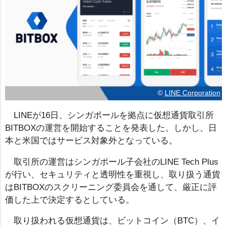
©
LINE Corporation
LINEが16日、シンガポールを拠点に仮想通貨取引所
BITBOXの運営を開始することを発表した。しかし、日
本と米国ではサービス対象外となっている。
取引所の運営はシンガポール子会社のLINE Tech Plus
が行い、セキュリティと透明性を重視し、取り扱う通貨
はBITBOXのスクリーニング委員会を通して、厳正に評
価した上で決定するとしている。
取り扱われる仮想通貨は、ビットコイン（BTC）、イ