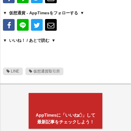
仮想通貨 - AppTimesをフォローする
いいね！ / あとで読む
LINE
仮想通貨取引所
AppTimesに「いいね
」して
最新記事をチェックしよう！