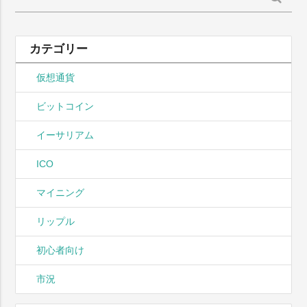
索:
カテゴリー
仮想通貨
ビットコイン
イーサリアム
ICO
マイニング
リップル
初心者向け
市況