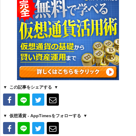
この記事をシェアする
仮想通貨 - AppTimesをフォローする