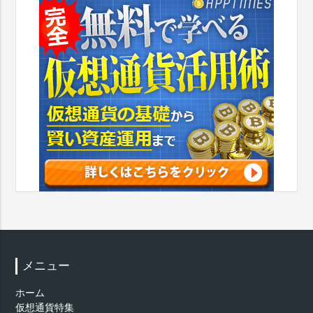
メニュー
ホーム
仮想通貨特集