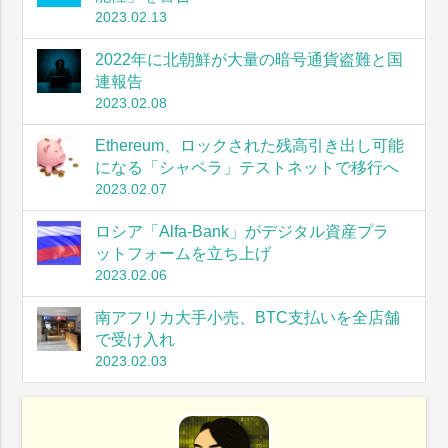
2023.02.13
2022年に北朝鮮が大量の暗号通貨盗難と国
連報告
2023.02.08
Ethereum、ロックされた残高引き出し可能
になる「シャペラ」テストネットで移行へ
2023.02.07
ロシア「Alfa-Bank」がデジタル資産プラ
ットフォームを立ち上げ
2023.02.06
南アフリカ大手小売、BTC支払いを全店舗
で受け入れ
2023.02.03