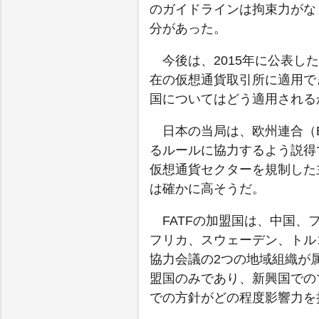
のガイドラインは拘束力がな
分があった。
今後は、2015年に公表
在の仮想通貨取引所に適用で
国についてはどう適用される
日本の当局は、欧州連合（
るルールに協力するよう説得
仮想通貨セクターを規制した
は確かに高そうだ。
FATFの加盟国は、中国
フリカ、スウェーデン、トル
協力会議の2つの地域組織が
盟国のみであり、新興国での
での方針がどの程度影響力を