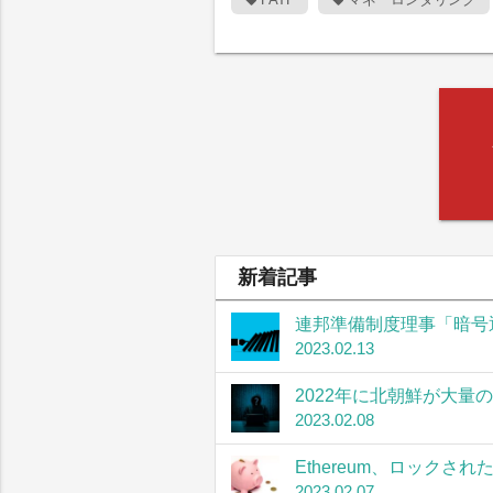
新着記事
連邦準備制度理事「暗号
2023.02.13
2022年に北朝鮮が大量
2023.02.08
Ethereum、ロック
2023.02.07