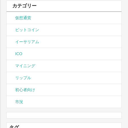
カテゴリー
仮想通貨
ビットコイン
イーサリアム
ICO
マイニング
リップル
初心者向け
市況
タグ