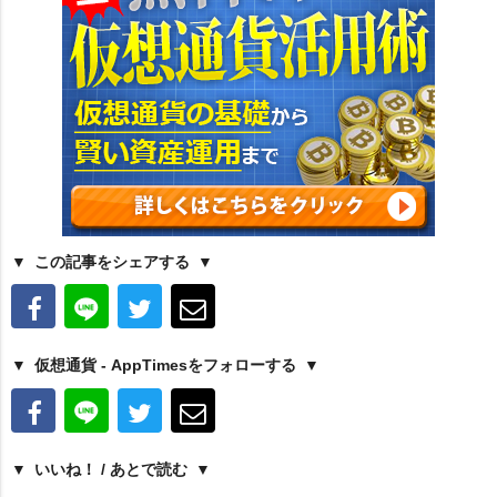
この記事をシェアする
仮想通貨 - AppTimesをフォローする
いいね！ / あとで読む