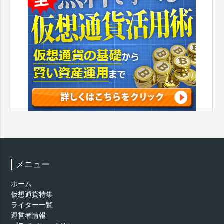
メニュー
ホーム
仮想通貨特集
ライター一覧
運営者情報