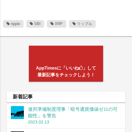
ripple
SBI
XRP
リップル
AppTimesに「いいね
」して
最新記事をチェックしよう！
新着記事
連邦準備制度理事「暗号通貨価値ゼロの可
能性」を警告
2023.02.13