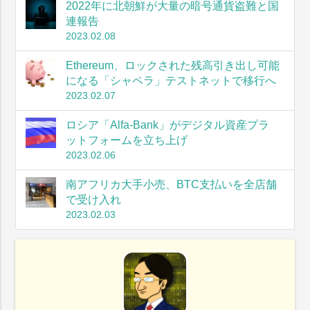
2022年に北朝鮮が大量の暗号通貨盗難と国
連報告
2023.02.08
Ethereum、ロックされた残高引き出し可能
になる「シャペラ」テストネットで移行へ
2023.02.07
ロシア「Alfa-Bank」がデジタル資産プラ
ットフォームを立ち上げ
2023.02.06
南アフリカ大手小売、BTC支払いを全店舗
で受け入れ
2023.02.03