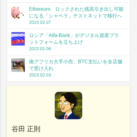
Ethereum、ロックされた残高引き出し可能
になる「シャペラ」テストネットで移行へ
2023.02.07
ロシア「Alfa-Bank」がデジタル資産プラ
ットフォームを立ち上げ
2023.02.06
南アフリカ大手小売、BTC支払いを全店舗
で受け入れ
2023.02.03
谷田 正則