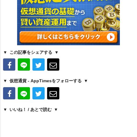
この記事をシェアする
仮想通貨 - AppTimesをフォローする
いいね！ / あとで読む