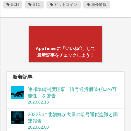
BCH
BTC
ビットコイン
海外情報
AppTimesに「いいね
」して
最新記事をチェックしよう！
新着記事
連邦準備制度理事「暗号通貨価値ゼロの可
能性」を警告
2023.02.13
2022年に北朝鮮が大量の暗号通貨盗難と国
連報告
2023.02.08