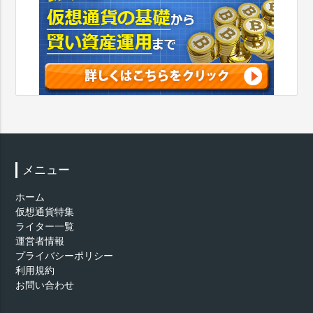
メニュー
ホーム
仮想通貨特集
ライター一覧
運営者情報
プライバシーポリシー
利用規約
お問い合わせ