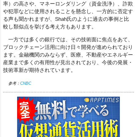
率）の高さや、マネーロンダリング（資金洗浄）、詐欺
や犯罪などに使用されることを懸念し、一方的に否定す
る声も聞かれますが、Shah氏のように過去の事例と比
較し類似点を挙げる考え方もあります。
一方では多くの銀行では、その技術面に焦点をあて、
ブロックチェーン活用に向け日々開発が進められており
ます。金融機関のみならず、医療、不動産やエネルギー
産業まで多くの有用性が見出されており、今後の発展・
技術革新が期待されています。
参考：
CNBC