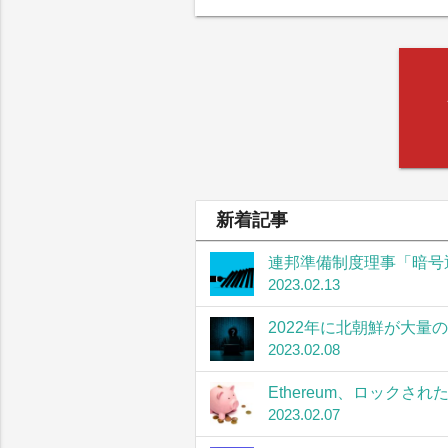
新着記事
連邦準備制度理事「暗号
2023.02.13
2022年に北朝鮮が大量
2023.02.08
Ethereum、ロック
2023.02.07