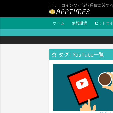
ビットコインなど仮想通貨に関す
ホーム
仮想通貨
ビットコ
タグ: YouTube一覧