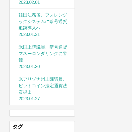
2023.02.01
韓国法務省、フォレンジ
ックシステムに暗号通貨
追跡導入へ
2023.01.31
米国上院議員、暗号通貨
マネーロンダリングに警
鐘
2023.01.30
米アリゾナ州上院議員、
ビットコイン法定通貨法
案提出
2023.01.27
タグ