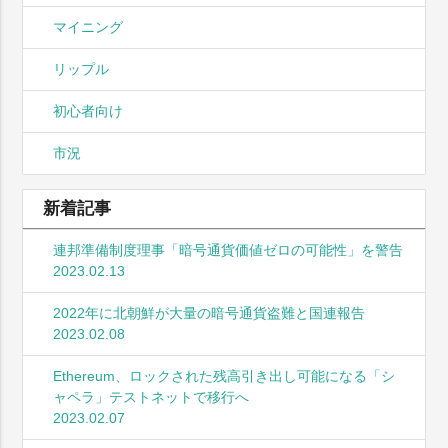
マイニング
リップル
初心者向け
市況
新着記事
連邦準備制度理事「暗号通貨価値ゼロの可能性」を警告
2023.02.13
2022年に北朝鮮が大量の暗号通貨盗難と国連報告
2023.02.08
Ethereum、ロックされた残高引き出し可能になる「シ
ャペラ」テストネットで移行へ
2023.02.07