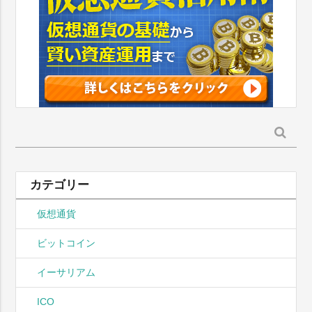
検
索:
カテゴリー
仮想通貨
ビットコイン
イーサリアム
ICO