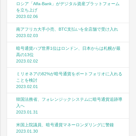
ロシア「Alfa-Bank」がデジタル資産プラットフォーム
を立ち上げ
2023.02.06
南アフリカ大手小売、BTC支払いを全店舗で受け入れ
2023.02.03
暗号通貨ハブ世界1位はロンドン、日本からは札幌が最
高の13位
2023.02.02
ミリオネアの82%が暗号通貨をポートフォリオに入れる
ことを検討
2023.02.01
韓国法務省、フォレンジックシステムに暗号通貨追跡導
入へ
2023.01.31
米国上院議員、暗号通貨マネーロンダリングに警鐘
2023.01.30