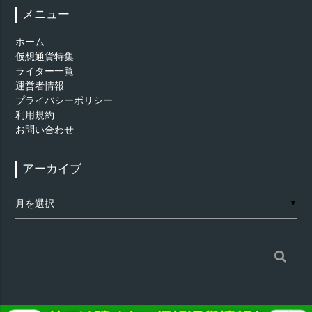
メニュー
ホーム
仮想通貨特集
ライター一覧
運営者情報
プライバシーポリシー
利用規約
お問い合わせ
アーカイブ
ア
▼
ー
カ
イ
ブ
検
索: