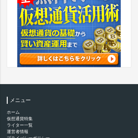
メニュー
ホーム
仮想通貨特集
ライター一覧
運営者情報
プライバシーポリシー