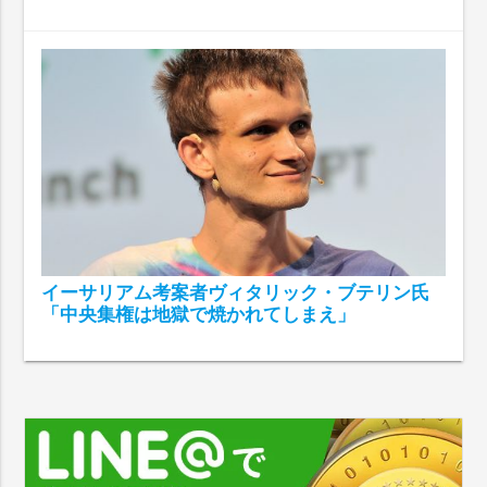
イーサリアム考案者ヴィタリック・ブテリン氏
「中央集権は地獄で焼かれてしまえ」