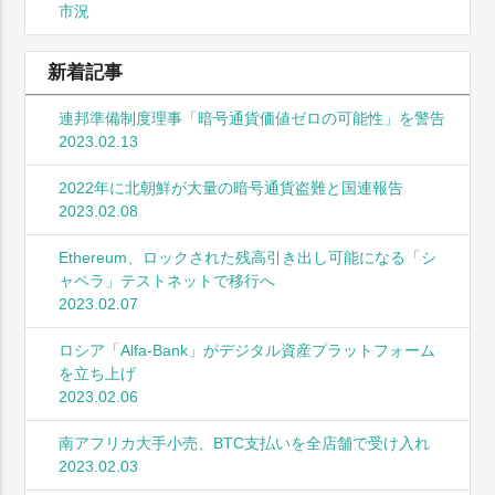
市況
新着記事
連邦準備制度理事「暗号通貨価値ゼロの可能性」を警告
2023.02.13
2022年に北朝鮮が大量の暗号通貨盗難と国連報告
2023.02.08
Ethereum、ロックされた残高引き出し可能になる「シ
ャペラ」テストネットで移行へ
2023.02.07
ロシア「Alfa-Bank」がデジタル資産プラットフォーム
を立ち上げ
2023.02.06
南アフリカ大手小売、BTC支払いを全店舗で受け入れ
2023.02.03