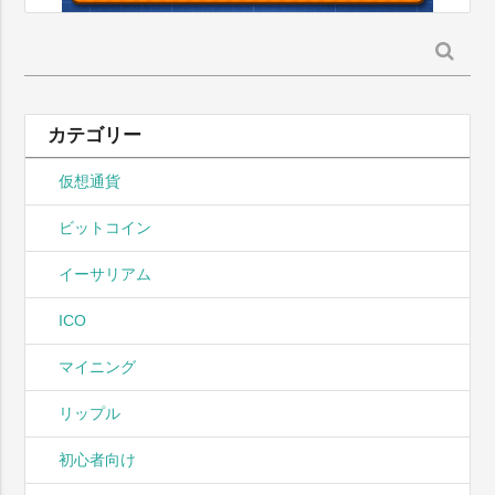
検
索:
カテゴリー
仮想通貨
ビットコイン
イーサリアム
ICO
マイニング
リップル
初心者向け